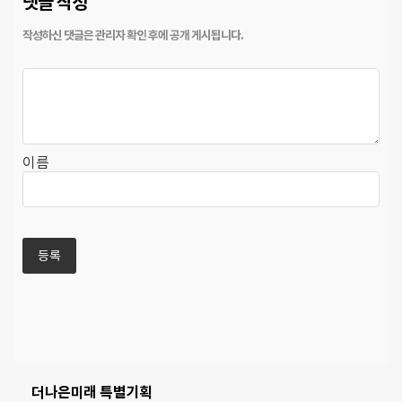
댓글 작성
이름
더나은미래 특별기획