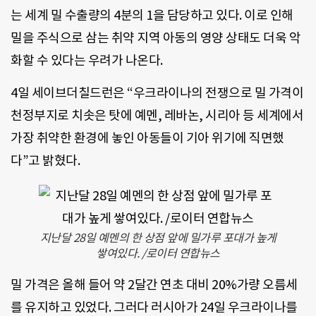
는 세계 밀 수출량의 4분의 1을 담당하고 있다. 이로 인해
밀을 주식으로 삼는 취약 지역 아동의 영양 상태도 더욱 악
화할 수 있다는 우려가 나온다.
4일 세이브더칠드런은 “우크라이나의 전쟁으로 밀 가격이
천정부지로 치솟은 탓에 예멘, 레바논, 시리아 등 세계에서
가장 취약한 환경에 놓인 아동들이 기아 위기에 직면했
다”고 밝혔다.
지난달 28일 예멘의 한 상점 앞에 밀가루 포대가 높게
쌓여있다. /로이터 연합뉴스
밀 가격은 올해 들어 약 2달간 연초 대비 20%가량 오름세
를 유지하고 있었다. 그러다 러시아가 24일 우크라이나를