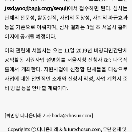
(ssd.wooribank.com/seoul)
에서 접수하면 된다. 심사는
단체의 전문성, 활동실적, 사업의 독창성, 사회적 파급효과
등을 기준으로 이뤄지며, 심사 결과는 3월 초 서울시 홈페
이지에 공개될 예정이다.
이와 관련해 서울시는 오는 11일 2019년 비영리민간단체
공익활동 지원사업 설명회를 서울시청 신청사 8층 다목적
홀에서 개최한다. 지원사업에 신청할 단체들을 대상으로
사업에 대한 전반적인 소개와 신청서 작성, 사업 계획서 준
비 방법 등을 안내할 계획이다.
[박민영 더나은미래 기자 bada@chosun.com]
– Copyrights ⓒ 더나은미래 & futurechosun.com, 무단 전재 및