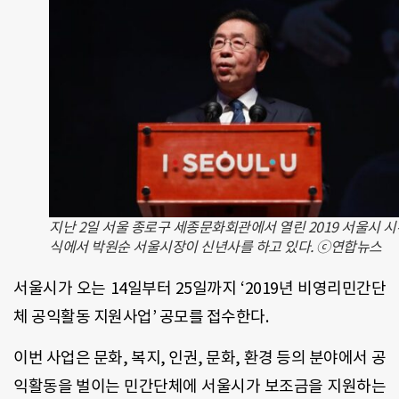
지난 2일 서울 종로구 세종문화회관에서 열린 2019 서울시 시
식에서 박원순 서울시장이 신년사를 하고 있다. ⓒ연합뉴스
서울시가 오는 14일부터 25일까지 ‘2019년 비영리민간단
체 공익활동 지원사업’ 공모를 접수한다.
이번 사업은 문화, 복지, 인권, 문화, 환경 등의 분야에서 공
익활동을 벌이는 민간단체에 서울시가 보조금을 지원하는