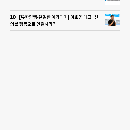
[유한양행-유일한 아카데미] 이호영 대표 “선
의를 행동으로 연결하라”