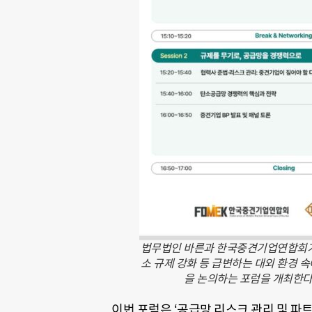
법무법인 바른과 한국중견기업연합회가
소 규제 강화 등 급변하는 대외 환경 
을 논의하는 포럼을 개최한다
이번 포럼은 ‘공급망 리스크 관리 및 파