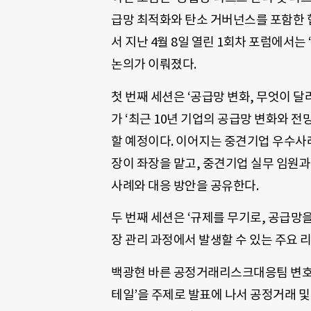
급망 최적화와 탄소 거버넌스를 포함한 
서 지난 4월 8일 열린 1회차 포럼에서
논의가 이뤄졌다.
첫 번째 세션은 ‘공급망 변화, 무엇이 
가 ‘최근 10년 기업의 공급망 변화와 
할 예정이다. 이어지는 중견기업 우수사
장이 좌장을 맡고, 중견기업 실무 임원과 
사례와 대응 방안을 공유한다.
두 번째 세션은 ‘규제를 무기로, 공급망
장 관리 과정에서 발생할 수 있는 주요 
백광현 바른 공정거래리스크대응팀 변호사
테일’을 주제로 발표에 나서 공정거래 및