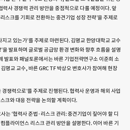
협력사 경쟁력 관리 방안을 중점적으로 다룰 예정이다. 앞
는 ‘리스크를 기회로 전환하는 중견기업 성장 전략’을 주제로
달라지고 있는가’를 주제로 마련된다. 김명교 한양대학교 교수
전망’을 발표하며 글로벌 공급망 환경 변화와 향후 흐름을 설명
례 발표와 패널토론에서는 바른 기업전략연구소 이준희 소
김명교 교수, 바른 GRC TF 박상오 변호사가 참여해 현장
을 경쟁력으로’를 주제로 진행된다. 협력사 운영과 해외 사업
리스크와 대응 전략을 논의할 계획이다.
는 ‘협력사 준법·리스크 관리: 중견기업이 짚어야 할 디
 컴플라이언스 리스크 관리 방안을 설명한다. 이어 바른 기