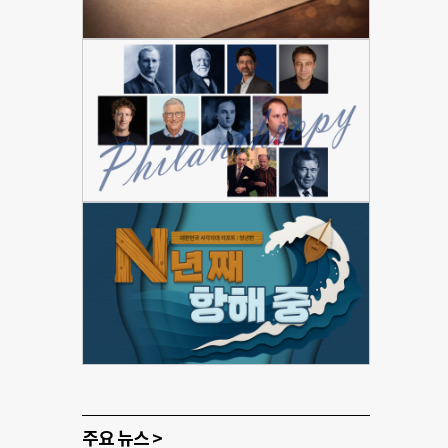
주요 뉴스 >