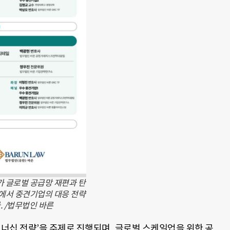
 글로벌 공급망 재편과 탄
속에서 중견기업의 대응 전략
. /법무법인 바른
트너십 전략’을 주제로 진행되며, 글로벌 스케일업을 위한 공