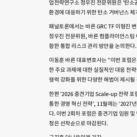
업전략연구소 정우진 전문위원은 ‘탄소공
환경에 대응하기 위한 탄소 거버넌스 체
패널토론에서는 바른 GRC TF 이형진 
정우진 전문위원, 바른 컴플라이언스팀 
함한 통합 리스크 관리 방안을 논의한다.
이동훈 바른 대표변호사는 “이번 포럼은
한 주요 과제에 대한 실질적인 대응 전략
쟁력 강화를 위한 다양한 해법이 제시될
한편 ‘2026 중견기업 Scale-up 전략
통한 경영 혁신 전략’, 11월에는 ‘202
다. 이번 2회차 포럼은 중견기업 임원 및
청은 선착순으로 마감된다.