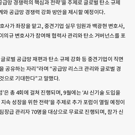
급망 경쟁력의 핵심과 전략’을 주제로 글로벌 탄소 규제
계와 공급망 경쟁력 강화 방안을 제시할 예정이다.
변호사가 좌장을 맡고, 중견기업 실무 임원과 백광현 변호사,
이의규 변호사가 참여해 협력사 관리와 탄소 거버넌스를 포
 글로벌 공급망 재편과 탄소 규제 강화 등 중견기업이 직면
을 공유하는 자리”라며 “공급망 리스크 관리와 글로벌 경
 것으로 기대한다”고 말했다.
 포럼’은 총 4회에 걸쳐 진행되며, 9월에는 ‘AI 신기술 도입을
7년 지속 성장을 위한 전략’을 주제로 추가 포럼이 열릴 예정이
 팀장급 관리자 70명을 대상으로 무료로 진행되며, 참가 신