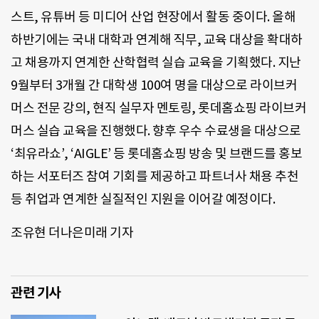
스트, 유튜버 등 미디어 산업 현장에서 활동 중이다. 올해
하반기에는 국내 대학과 연계해 직무, 교육 대상을 확대하
고 채용까지 연계한 산학협력 실습 교육을 기획했다. 지난
9월부터 3개월 간 대학생 100여 명을 대상으로 라이브커
머스 전문 강의, 현직 실무자 멘토링, 롯데홈쇼핑 라이브커
머스 실습 교육을 진행했다. 향후 우수 수료생을 대상으로
‘최유라쇼’, ‘AIGLE’ 등 롯데홈쇼핑 방송 및 브랜드를 홍보
하는 서포터즈 참여 기회를 제공하고 파트너사 채용 추천
등 취업과 연계한 실질적인 지원을 이어갈 예정이다.
조유현 더나은미래 기자
관련 기사