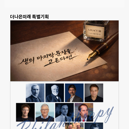
더나은미래 특별기획