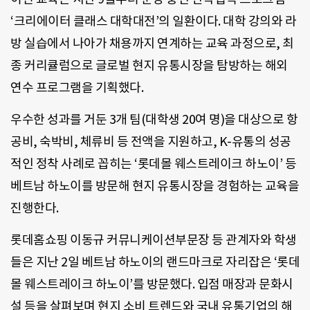
‘크리에이터 클래스 대학대전’의 일환이다. 대학 강의와 라
방 실습에서 나아가 채용까지 연계하는 교육 과정으로, 최
종 커리큘럼으로 글로벌 현지 유통시장을 탐방하는 해외
연수 프로그램을 기획했다.
우수한 성과를 거둔 3개 팀(대학생 20여 명)을 대상으로 항
공비, 숙박비, 체류비 등 전액을 지원하고, K-유통의 성공
적인 정착 사례로 꼽히는 ‘롯데몰 웨스트레이크 하노이’ 등
베트남 하노이를 방문해 현지 유통시장을 경험하는 교육을
진행한다.
롯데홈쇼핑 이동규 커뮤니케이션부문장 등 관계자와 학생
들은 지난 2일 베트남 하노이의 랜드마크로 자리잡은 ‘롯데
몰 웨스트레이크 하노이’를 방문했다. 입점 매장과 문화시
설 등을 살펴보며 현지 소비 트렌드와 국내 유통기업의 해