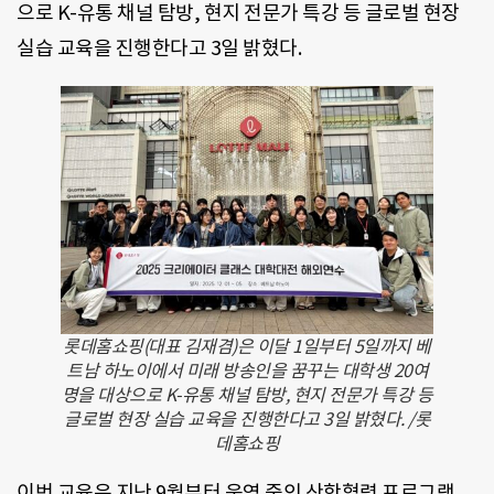
으로 K-유통 채널 탐방, 현지 전문가 특강 등 글로벌 현장
실습 교육을 진행한다고 3일 밝혔다.
롯데홈쇼핑(대표 김재겸)은 이달 1일부터 5일까지 베
트남 하노이에서 미래 방송인을 꿈꾸는 대학생 20여
명을 대상으로 K-유통 채널 탐방, 현지 전문가 특강 등
글로벌 현장 실습 교육을 진행한다고 3일 밝혔다. /롯
데홈쇼핑
이번 교육은 지난 9월부터 운영 중인 산학협력 프로그램