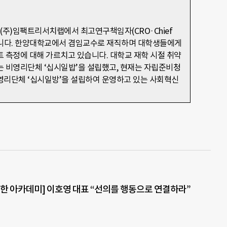
(주)임팩트리서치랩에서 최고연구책임자(CRO·Chief
하고 있습니다. 한양대학교에서 겸임교수로 재직하며 대학생들에게
 측정에 대해 가르치고 있습니다. 대학교 재학 시절 취약
 비영리단체 ‘십시일밥’을 설립했고, 현재는 자립준비청
영리단체 ‘십시일방’을 설립하여 운영하고 있는 사회혁신
한 아카데미] 이호영 대표 “선의를 행동으로 연결하라”