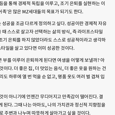
 등을 통해 경제적 독립을 이루고, 조기 은퇴를 실현하는 이
어족’은 많은 MZ세대들의 목표가 되기도 한다.
 성공을 조금 다르게 정의하고 싶다. 성공이란 경제적 자유
 때 스스로 살고자 선택하는 삶의 방식, 즉 라이프스타일
 조기 은퇴를 하지 않았더라도 스스로 성공적이라고 생각하
타일을 살고 있다면 이미 성공한 것이다.
큰 부를 이루어 은퇴하게 된다면 여생을 어떻게 보낼까? 아
이다. 더 좋은 집, 더 맛있는 음식, 더 좋은 옷을 원하는 건
도 하루에 열 번 먹을 순 없고, 명품 옷도 여러 벌 겹쳐 입
 것이 아니기에 언젠간 무디어지고 만족감이 떨어진다. 결
 된다. 그때 나는 아마도, 나의 가치관과 정신적 지향점을
로 주변과 나누며 따뜻하게 살아가고 싶을 것이다.