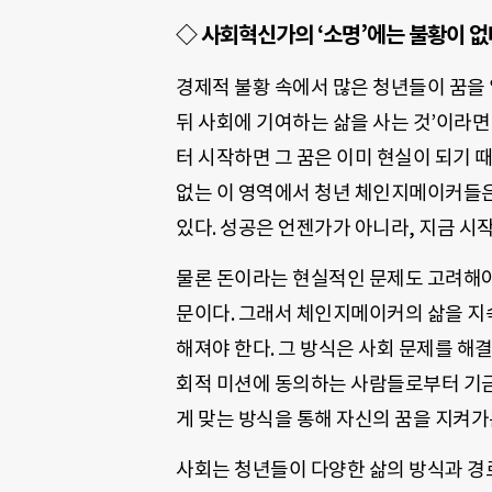
◇ 사회혁신가의 ‘소명’에는 불황이 없
경제적 불황 속에서 많은 청년들이 꿈을 
뒤 사회에 기여하는 삶을 사는 것’이라면
터 시작하면 그 꿈은 이미 현실이 되기 
없는 이 영역에서 청년 체인지메이커들은
있다. 성공은 언젠가가 아니라, 지금 시작
물론 돈이라는 현실적인 문제도 고려해야
문이다. 그래서 체인지메이커의 삶을 지
해져야 한다. 그 방식은 사회 문제를 해
회적 미션에 동의하는 사람들로부터 기금
게 맞는 방식을 통해 자신의 꿈을 지켜가
사회는 청년들이 다양한 삶의 방식과 경로