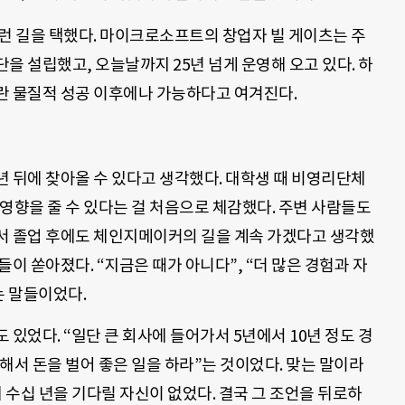
런 길을 택했다. 마이크로소프트의 창업자 빌 게이츠는 주
을 설립했고, 오늘날까지 25년 넘게 운영해 오고 있다. 하
란 물질적 성공 이후에나 가능하다고 여겨진다.
 뒤에 찾아올 수 있다고 생각했다. 대학생 때 비영리단체
영향을 줄 수 있다는 걸 처음으로 체감했다. 주변 사람들도
서 졸업 후에도 체인지메이커의 길을 계속 가겠다고 생각했
이 쏟아졌다. “지금은 때가 아니다”, “더 많은 경험과 자
는 말들이었다.
있었다. “일단 큰 회사에 들어가서 5년에서 10년 정도 경
해서 돈을 벌어 좋은 일을 하라”는 것이었다. 맞는 말이라
 수십 년을 기다릴 자신이 없었다. 결국 그 조언을 뒤로하