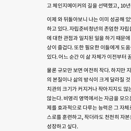
고 체인지메이커의 길을 선택했고, 10년
이제 와 뒤돌아보니 나는 이미 성공해 있
하고 있다. 자립준비청년의 존엄한 자립
에 대한 관점과 일치된 일을 하기 때문에
상이 즐겁다. 또한 필요한 이들에게 도
있다. 어느 순간 이 삶 자체가 이전부터
물론 규모만 보면 여전히 작다. 하지만 
의 본질이나 삶의 방식이 크게 달라질 것
치관의 크기가 커지거나 작아지지도 않는
않는다. 비영리 영역에서는 자금을 모으
제를 효과적으로 다루는 능력은 그 자체
스로를 훈련하고, 작더라도 천천히 자본
성장하고 싶다.