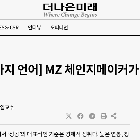
ESG·CSR
인터뷰
오피니언
가지 언어] MZ 체인지메이커가
겸임교수
서 ‘성공’의 대표적인 기준은 경제적 성취다. 높은 연봉, 창