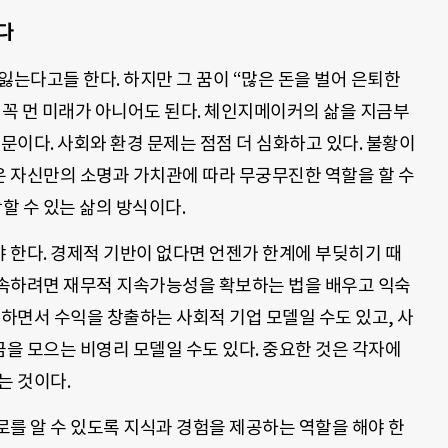
다
잃는다고들 한다. 하지만 그 꿈이 “많은 돈을 벌어 은퇴한
 꼭 먼 미래가 아니어도 된다. 체인지메이커의 삶을 지금부
때문이다. 사회와 환경 문제는 점점 더 심화하고 있다. 불황이
 자신만의 소명과 가치관에 따라 무궁무진한 역할을 할 수
할 수 있는 삶의 방식이다.
 한다. 경제적 기반이 없다면 언젠가 한계에 부딪히기 때
속하려면 재무적 지속가능성을 확보하는 법을 배우고 익숙
결하면서 수익을 창출하는 사회적 기업 모델일 수도 있고, 사
을 모으는 비영리 모델일 수도 있다. 중요한 것은 각자에
는 것이다.
를 알 수 있도록 지식과 경험을 제공하는 역할을 해야 한