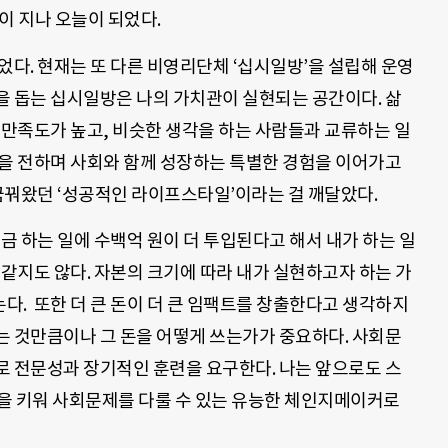
이 지나 오늘이 되었다.
었다. 현재는 또 다른 비영리단체 ‘십시일방’을 설립해 운영
을 돕는 십시일방은 나의 가치관이 실현되는 공간이다. 삶
 만족도가 높고, 비슷한 생각을 하는 사람들과 교류하는 일
움을 전하며 사회와 함께 성장하는 특별한 경험을 이어가고
 꿈꿔왔던 ‘성공적인 라이프스타일’이라는 걸 깨달았다.
지금 하는 일에 수백억 원이 더 투입된다고 해서 내가 하는 일
 같지도 않다. 자본의 크기에 따라 내가 실현하고자 하는 가
다. 또한 더 큰 돈이 더 큰 임팩트를 창출한다고 생각하지
는 것만큼이나 그 돈을 어떻게 쓰는가가 중요하다. 사회문
로 전문성과 장기적인 훈련을 요구한다. 나는 앞으로도 스
을 키워 사회문제를 다룰 수 있는 유능한 체인지메이커로