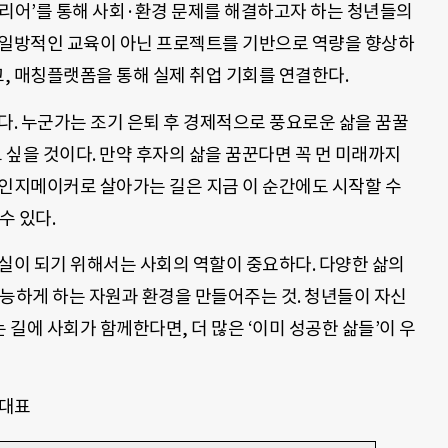
커리어’를 통해 사회·환경 문제를 해결하고자 하는 청년들의
 일방적인 교육이 아닌 프로젝트를 기반으로 역량을 향상하
고, 매칭플랫폼을 통해 실제 취업 기회를 연결한다.
다. 누군가는 조기 은퇴 후 경제적으로 풍요로운 삶을 꿈꿀
 싶을 것이다. 만약 후자의 삶을 꿈꾼다면 꼭 먼 미래까지
체인지메이커로 살아가는 길은 지금 이 순간에도 시작할 수
수 있다.
실이 되기 위해서는 사회의 역할이 중요하다. 다양한 삶의
가능하게 하는 자원과 환경을 만들어주는 것. 청년들이 자신
길에 사회가 함께한다면, 더 많은 ‘이미 성공한 삶들’이 우
 대표