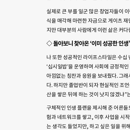
실제로 큰 부를 일군 많은 창업자들이 이
식을 매각해 마련한 자금으로 게이츠 재단
지만 대부분의 사람에게 이런 삶은 커다
◇ 돌아보니 찾아온 ‘이미 성공한 인생’
나 또한 성공적인 라이프스타일은 수십 년
‘십시일밥’을 운영하며 사회에 긍정적인 
아낌없는 칭찬과 응원을 보내줬다. 그래
다. 하지만 졸업반이 되자 현실적인 조언들
산을 쌓은 뒤에 하는 것이 낫지 않겠냐”
구체적인 인생 플랜을 제시해 준 어른들도 
험과 네트워크를 쌓고, 이후 사업을 시작
는 생각도 들었지만, 하고 싶은 일을 위해