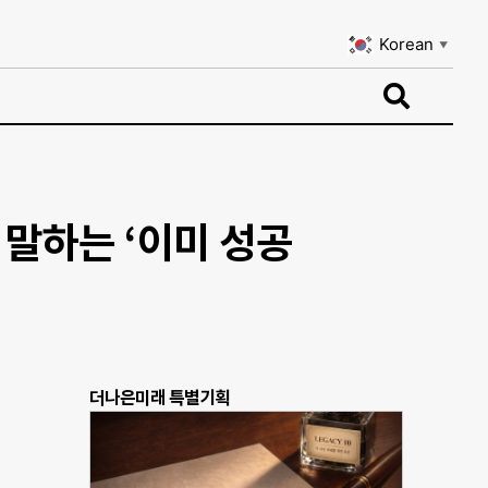
Korean
▼
Korean
▼
 말하는 ‘이미 성공
더나은미래 특별기획