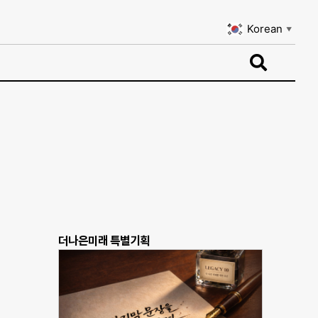
Korean
▼
Korean
▼
더나은미래 특별기획