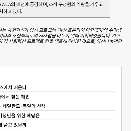
YWCA의 비전에 공감하며, 조직 구성원의 역량을 키우고
주력하고 있다
.
는 사회혁신가 양성 프로그램 ‘아산 프론티어 아카데미’의 수강생
우리나라 소셜섹터로의 시사점을 나누기 위해 기획되었습니다. 기고
이 각 사회혁신 프로젝트 팀을 대표해 작성한 것으로, 아산나눔재단
위스에서 배운다
국에서 찾은 해법
…네덜란드·독일의 선택
비청년을 위한 해답은
게 풀고 있을까