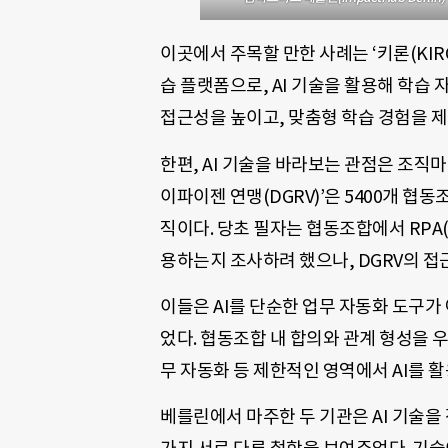
이곳에서 주목할 만한 사례는 ‘키론(KIR
습 플랫폼으로, AI 기술을 활용해 학습
접근성을 높이고, 맞춤형 학습 경험을 제
한편, AI 기술을 바라보는 관점은 조직
이파이젠 연맹(DGRV)’은 5400개 협
직이다. 당초 필자는 협동조합에서 RPA(Rob
용하는지 조사하려 했으나, DGRV의 접
이들은 AI를 단순한 업무 자동화 도구가
었다. 협동조합 내 합의와 관계 형성을 우
무 자동화 등 제한적인 영역에서 AI를 
베를린에서 마주한 두 기관은 AI 기술을