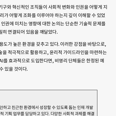
기구와 혁신적인 조직들이 사회적 변화와 인권을 어떻게 지
윤리가 어떻게 조화를 이루어야 하는지 깊이 이해할 수 있었
전이 인권에 미치는 영향에 대한 논의는 단순한 기술적 문제를
밀히 연결되어 있음을 깨달았다.
수용도가 높은 환경을 갖추고 있다. 이러한 강점을 바탕으로,
기술을 적극적으로 활용하고, 윤리적 가이드라인을 마련하는
AI를 효과적으로 도입한다면, 비영리 단체들은 한정된 예
수 있을 것이다.
안하고 친근한 환경에서 성장할 수 있도록 돕는 인재 개발
략적 기획 업무를 담당하고 있다. 다양한 사회적 과제를 해결