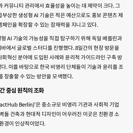
와 커뮤니티 관리에서 효율성을 높이는 데 제약이 크다. 그
급부상한 생성형 AI 기술은 적은 예산으로도 홍보 콘텐츠 제
캠페인을 확장할 수 있는 잠재력을 지니고 있다.
형 AI 기술의 가능성을 직접 탐구하기 위해 독일 베를린과
바에서 글로벌 스터디를 진행했다. 8일간의 현장 방문을
 사회혁신 분야에 도입된 사례와 윤리적 가이드라인 구축 방
다. 이를 바탕으로 한국 비영리 단체들이 기술과 윤리를 조
 창출할 수 있는 방안을 모색했다.
인간 중심 원칙의 조화
tHub Berlin)’은 중소규모 비영리 기관과 사회적 기업
 벽돌 건축과 현대적 디자인이 어우러진 이곳은 친환경 소
 환경이 인상적이었다.