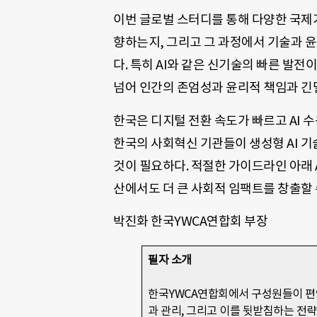
이번 글로벌 스터디를 통해 다양한 국제
향하는지, 그리고 그 과정에서 기술과 
다. 특히 AI와 같은 신기술의 빠른 발
넘어 인간의 존엄성과 윤리적 책임과 긴
한국은 디지털 전환 속도가 빠르고 AI 
한국의 사회혁신 기관들이 생성형 AI 
것이 필요하다. 적절한 가이드라인 아래 
산에서도 더 큰 사회적 임팩트를 창출할 
박진화 한국YWCA연합회 부장
필자 소개
한국YWCA연합회에서 구성원들이 편
과 관리, 그리고 이를 뒷받침하는 전