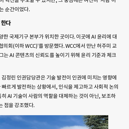
이 혁신을 주도할 수 있지만, 그 중심에는 여전히 ‘사람’이
는 순간이었다.
 한다
한 국제기구 본부가 위치한 곳이다. 이곳에 AI 윤리에 대
의회(이하 WCC)’를 방문했다. WCC에서 만난 허주미 교
 그는 AI 콘텐츠의 신뢰도를 높이기 위해 윤리 기준과 체크
의 김정린 인권담당관은 기술 발전이 인권에 미치는 영향에
다 빠르게 발전하는 상황에서, 인식을 제고하고 사회적 논의
특히 AI 기술이 사람의 역할을 대체하는 것이 아닌, 보조하
는 점을 강조했다.