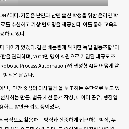
ON)’이다. 키론은 난민과 난민 출신 학생을 위한 온라인 학
 자료를 추천하고 가상 멘토링을 제공한다. 이를 통해 교육의
공하고 있다.
마다 차이가 있었다. 같은 베를린에 위치한 독일 협동조합 ‘라
동조합을 관리하며, 2000만 명이 회원으로 가입된 대규모 조
otic Process Automation)와 생성형 AI를 어떻게 활
근 방식은 달랐다.
 아닌, ‘인간 중심의 의사결정’을 보조하는 수단으로 보고 있
선시하는 만큼, 법규 개선 문서 작성, 데이터 공유, 행정업
활용하는 방안을 검토 중이었다.
 적극적으로 활용하는 방식과 신중하게 접근하는 방식, 두