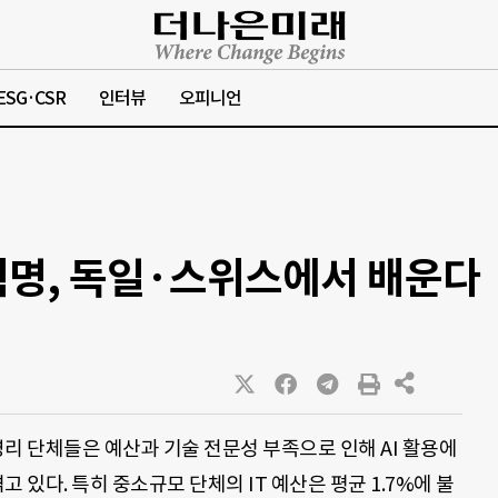
ESG·CSR
인터뷰
오피니언
 혁명, 독일·스위스에서 배운다
리 단체들은 예산과 기술 전문성 부족으로 인해 AI 활용에
고 있다. 특히 중소규모 단체의 IT 예산은 평균 1.7%에 불