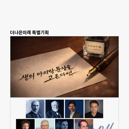
더나은미래 특별기획