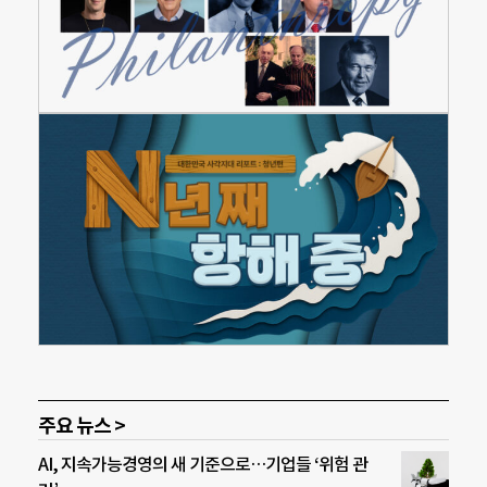
주요 뉴스 >
AI, 지속가능경영의 새 기준으로…기업들 ‘위험 관