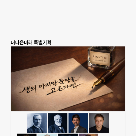
더나은미래 특별기획