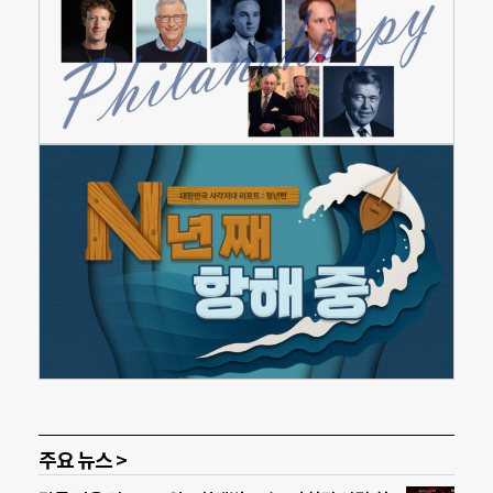
주요 뉴스 >