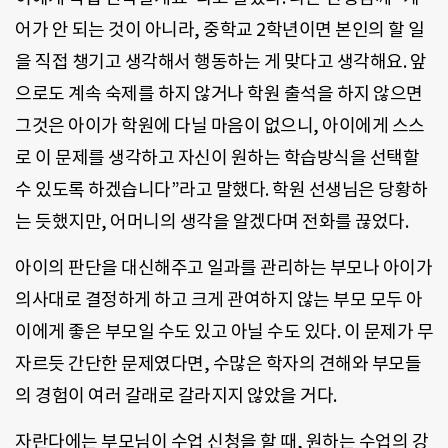
어가 안 되는 것이 아니라, 중학교 2학년이면 본인의 할 일
을 직접 챙기고 생각해서 행동하는 게 맞다고 생각해요. 앞
으로도 계속 숙제를 하지 않거나 학원 출석을 하지 않으면
그것은 아이가 학원에 다닐 마음이 없으니, 아이에게 스스
로 이 문제를 생각하고 자신이 원하는 학습방식을 선택할
수 있도록 하겠습니다”라고 말했다. 학원 선생님은 당황하
는 듯했지만, 어머니의 생각을 알겠다며 전화를 끊었다.
아이의 판단을 대신해주고 일과를 관리하는 부모나 아이가
의사대로 결정하게 하고 크게 관여하지 않는 부모 모두 아
이에게 좋은 부모일 수도 있고 아닐 수도 있다. 이 문제가 무
자르듯 간단한 문제였다면, 수많은 학자의 견해와 부모들
의 경험이 여러 갈래로 갈라지지 않았을 거다.
자란다에는 부모님이 수업 신청을 할 때, 원하는 수업의 강