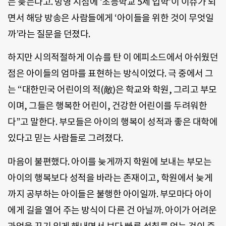
는 늦는다고. 방영 시점에 ‘초등학교 5세 입학’이 이슈가 되
면서 해당 방송은 사람들에게 ‘아이들을 위한 것이 무엇일
까’라는 질문을 던졌다.
하지만 시의적절하게 이슈를 탄 이 에피소드에서 아쉬웠던
점은 아이들의 엄마를 표현하는 방식이었다. 극 중에서 그
는 “대한민국 어린이의 적(敵)은 학교와 학원, 그리고 부모
이며, 그들은 행복한 어린이, 건강한 어린이를 두려워한
다”고 말한다. 부모들은 아이의 행복이 성적과 좋은 대학에
있다고 믿는 사람들로 그려졌다.
마음이 불편했다. 아이를 늦게까지 학원에 보내는 부모는
아이의 행복보다 성적을 바라는 존재이고, 학원에서 늦게
까지 공부하는 아이들은 불행한 아이일까. 부모마다 아이
에게 길을 열어 주는 방식이 다른 건 아닐까. 아이가 어려운