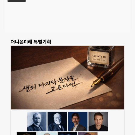
더나은미래 특별기획