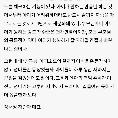
도를 체크하는 기능이 있다. 아이가 원하는 만큼만 하는 것
에서부터 아이가 어려워하더라도 반드시 끝까지 학습을 마
무리하는 것까지 4단계로 세분화돼 있다. 부모님마다 아이
에게 원하는 강도와 수준은 천차만별이지만, 모든 부모님
의 공통점이 있다. 아이가 행복하게 잘 자라길 간절히 바란
다는 점이다.
그런데 왜 ‘방구뽕’ 에피소드의 끝까지 아빠들은 등장하지
않고 엄마들만 등장했을까. 아이들이 하루 동안 사라지는
큰일을 겪었는데도 말이다. 교육과 육아의 책임 주체가 여
전히 엄마라는 고루한 시각까지 드라마에 곁들여진 듯해서
더 씁쓸한가 보다.
장서정 자란다 대표