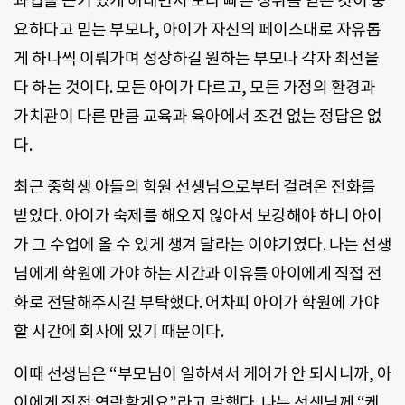
과업을 끈기 있게 해내면서 보다 빠른 성취를 얻는 것이 중
요하다고 믿는 부모나, 아이가 자신의 페이스대로 자유롭
게 하나씩 이뤄가며 성장하길 원하는 부모나 각자 최선을
다 하는 것이다. 모든 아이가 다르고, 모든 가정의 환경과
가치관이 다른 만큼 교육과 육아에서 조건 없는 정답은 없
다.
최근 중학생 아들의 학원 선생님으로부터 걸려온 전화를
받았다. 아이가 숙제를 해오지 않아서 보강해야 하니 아이
가 그 수업에 올 수 있게 챙겨 달라는 이야기였다. 나는 선생
님에게 학원에 가야 하는 시간과 이유를 아이에게 직접 전
화로 전달해주시길 부탁했다. 어차피 아이가 학원에 가야
할 시간에 회사에 있기 때문이다.
이때 선생님은 “부모님이 일하셔서 케어가 안 되시니까, 아
이에게 직접 연락할게요”라고 말했다. 나는 선생님께 “케