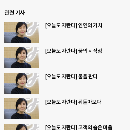
관련 기사
[오늘도 자란다] 인연의 가치
[오늘도 자란다] 꿈의 시작점
[오늘도 자란다] 물을 판다
[오늘도 자란다] 뒤돌아보다
[오늘도 자란다] 고객의 숨은 마음