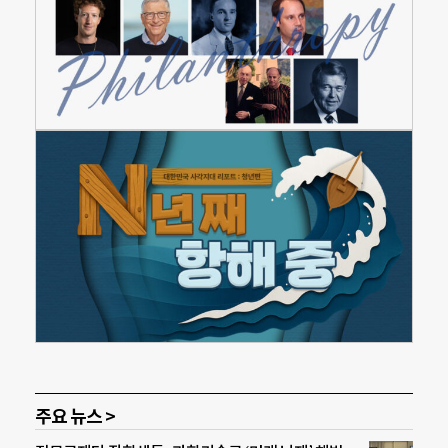
주요 뉴스 >