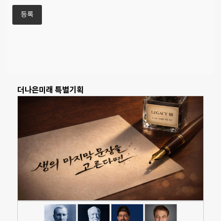
더나은미래 특별기획