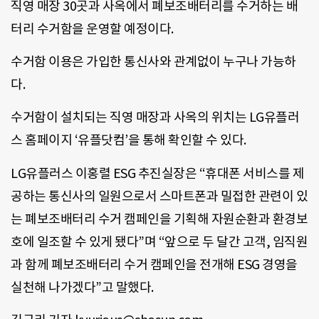
직영 매장 30곳과 사옥에서 폐보조배터리를 수거하는 배
터리 수거함을 운영할 예정이다.
수거함 이용은 가입한 통신사와 관계없이 누구나 가능하
다.
수거함이 설치되는 직영 매장과 사옥의 위치는 LG유플러
스 홈페이지 ‘유플닷컴’을 통해 확인할 수 있다.
LG유플러스 이홍렬 ESG 추진실장은 “휴대폰 서비스를 제
공하는 통신사의 일원으로서 스마트폰과 밀접한 관련이 있
는 폐보조배터리 수거 캠페인을 기획해 자원순환과 환경보
호에 일조할 수 있게 됐다”며 “앞으로 두 달간 고객, 임직원
과 함께 폐보조배터리 수거 캠페인을 전개해 ESG 경영을
실천해 나가겠다”고 말했다.