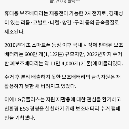
습. /LG유플러스
휴대용 보조배터리는 재충전이 가능한 2차전지로, 경제성
이 있는 리튬·코발트·니켈·망간·구리 등의 금속물질로
제조된다.
2010년대 초 스마트폰 등장 이후 국내 시장에 판매된 보조
배터리는 600만 개(1,122톤) 규모지만, 2022년까지 수거
한 폐보조배터리는 약 11만 4,000개(21톤)에 머물러있다.
수거 후 분리 배출하지 못한 보조배터리의 금속자원은 재
활용하지 못한 채 버려지고 있었다.
이에 LG유플러스는 자원 재활용에 대한 관심을 환기하고
친환경 ESG 경영을 실천하기 위해 보조배터리 수거 캠페
인을 기획했다.