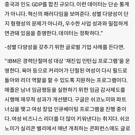
중국과 인도 GDP를 합친 규모다. 이런 데이터는 단순 통계
가 아니다. 혁신의 패러다임을 보여준다. 성별 다양성이 단
지 형평성의 문제가 아니라, 우수한 사업 성과와 밀접하게
연관돼 있음을 증명한다. 데이터는 정확하다.”
-성별 다양성을 갖추기 위한 글로벌 기업 사례를 든다면.
“IBM은 경력단절여성 대상 ‘재진입 인턴십 프로그램’을 운
영한다. 육아 등으로 커리어가 단절된 여성이 다시 필드로
돌아와 리더 역할을 할 수 있도록 지원하는 프로그램이다.
애플은 남녀 임금평등을 실현하기 위한 임금 감사제도를
시행해 재무적 성과가 개선됐다. 구글은 쉬코노미와 파트
너십을 맺고 여성 창업 인큐베이팅 프로그램을 진행 중이
다. 여성 비즈니스 리더를 더 많이 키워낸다는 취지다. 쉬코
노미가 실리콘 밸리에서 매년 개최하는 콘퍼런스에도 글로