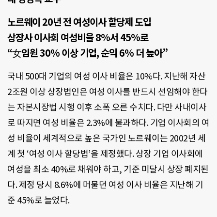
노르웨이 20년 전 여성이사 할당제 도입
상장사 이사회 여성비율 8%서 45%로
“女임원 30% 이상 기업, 순익 6% 더 높아”
국내 500대 기업의 여성 이사 비율은 10%다. 지난해 자산
2조원 이상 상장법인은 여성 이사를 반드시 선임해야 한다
는 자본시장법 시행 이후 소폭 오른 수치다. 다만 사내이사
로 따지면 여성 비율은 2.3%에 불과하다. 기업 이사회의 여
성 비율이 세계적으로 높은 국가인 노르웨이는 2002년 세
계 첫 ‘여성 이사 할당법’을 제정했다. 상장 기업 이사회에
여성을 최소 40%로 채워야 하고, 기준 미달시 상장 폐지된
다. 제정 당시 8.6%에 머물던 여성 이사 비율은 지난해 기
준 45%로 늘었다.