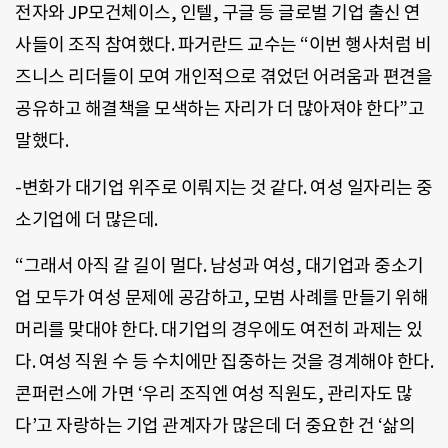
전자와 JP모건체이스, 인텔, 구글 등 글로벌 기업 출신 연
사들이 조직 참여했다. 파거란드 교수는 “이번 행사처럼 비
즈니스 리더들이 모여 개인적으로 겪었던 어려움과 편견을
공유하고 해결책을 모색하는 자리가 더 많아져야 한다”고
말했다.
-변화가 대기업 위주로 이뤄지는 것 같다. 여성 일자리는 중
소기업에 더 많은데.
“그래서 아직 갈 길이 멀다. 남성과 여성, 대기업과 중소기
업 모두가 여성 문제에 공감하고, 모범 사례를 만들기 위해
머리를 맞대야 한다. 대기업의 경우에도 여전히 과제는 있
다. 여성 직원 수 등 수치에만 집중하는 것을 경계해야 한다.
콘퍼런스에 가면 ‘우리 조직엔 여성 직원도, 관리자도 많
다’고 자랑하는 기업 관계자가 많은데 더 중요한 건 ‘삶의