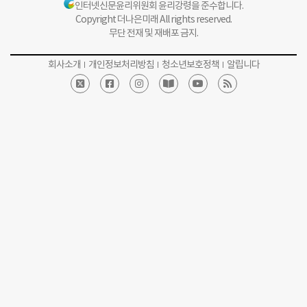
인터넷신문윤리위원회 윤리강령을 준수합니다.
Copyright 더나은미래 All rights reserved.
무단 전재 및 재배포 금지.
회사소개
개인정보처리방침
청소년보호정책
알립니다