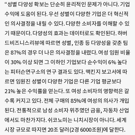
“성별 다양성 확보는 단순히 윤리적인 문제가 아니다. 기업
수익에 도움이 된다. 우선 성별이 다양한 기업은 더 혁신적
인 의사결정을 내릴 수 있다. 다양한 소비자를 이해할 수 있
기 때문이다. 다양성의 효과는 데이터로도 확인된다. 하버
드비즈니스리뷰에 따르면 성별, 인종 등 다양성을 갖춘 팀
은 87%의 경우 더 나은 의사결정을 내렸다. 여성 임원 비율
이 30% 이상 되면 그 이하인 기업보다 순수익이 6% 높다
는 피터슨연구소의 연구 결과도 있다. 맥킨지 보고서에 따
르면 임원진 성별이 다양한 기업은 다른 기업 평균보다
21% 높은 수익률을 얻는다. 또 여성 소비자의 영향력은 갈
수록 커지고 있다. 전체 구매의 85%에 여성의 의사가 개입
된다. 전통적으로 남성 소비자 위주였던 금융, 자동차 산업
에서도 마찬가지다. 쉬코노미는 니치시장이 아니다. 세계
시장 규모로 따지면 20조 달러(2경 6000조원)에 달한다.