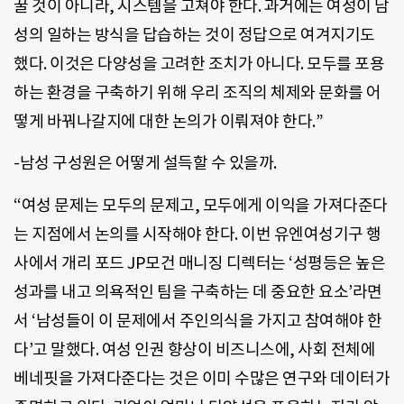
꿀 것이 아니라, 시스템을 고쳐야 한다. 과거에는 여성이 남
성의 일하는 방식을 답습하는 것이 정답으로 여겨지기도
했다. 이것은 다양성을 고려한 조치가 아니다. 모두를 포용
하는 환경을 구축하기 위해 우리 조직의 체제와 문화를 어
떻게 바꿔나갈지에 대한 논의가 이뤄져야 한다.”
-남성 구성원은 어떻게 설득할 수 있을까.
“여성 문제는 모두의 문제고, 모두에게 이익을 가져다준다
는 지점에서 논의를 시작해야 한다. 이번 유엔여성기구 행
사에서 개리 포드 JP모건 매니징 디렉터는 ‘성평등은 높은
성과를 내고 의욕적인 팀을 구축하는 데 중요한 요소’라면
서 ‘남성들이 이 문제에서 주인의식을 가지고 참여해야 한
다’고 말했다. 여성 인권 향상이 비즈니스에, 사회 전체에
베네핏을 가져다준다는 것은 이미 수많은 연구와 데이터가