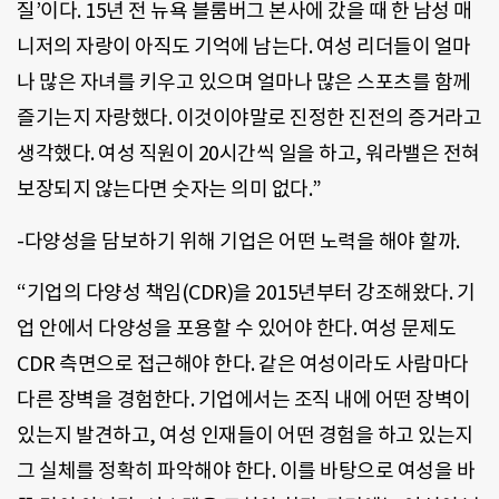
질’이다. 15년 전 뉴욕 블룸버그 본사에 갔을 때 한 남성 매
니저의 자랑이 아직도 기억에 남는다. 여성 리더들이 얼마
나 많은 자녀를 키우고 있으며 얼마나 많은 스포츠를 함께
즐기는지 자랑했다. 이것이야말로 진정한 진전의 증거라고
생각했다. 여성 직원이 20시간씩 일을 하고, 워라밸은 전혀
보장되지 않는다면 숫자는 의미 없다.”
-다양성을 담보하기 위해 기업은 어떤 노력을 해야 할까.
“기업의 다양성 책임(CDR)을 2015년부터 강조해왔다. 기
업 안에서 다양성을 포용할 수 있어야 한다. 여성 문제도
CDR 측면으로 접근해야 한다. 같은 여성이라도 사람마다
다른 장벽을 경험한다. 기업에서는 조직 내에 어떤 장벽이
있는지 발견하고, 여성 인재들이 어떤 경험을 하고 있는지
그 실체를 정확히 파악해야 한다. 이를 바탕으로 여성을 바