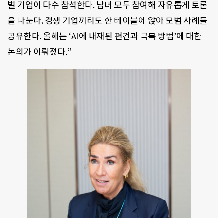
벌 기업이 다수 참석한다. 남녀 모두 참여해 자유롭게 토론
을 나눈다. 경쟁 기업끼리도 한 테이블에 앉아 모범 사례를
공유한다. 올해는 ‘AI에 내재된 편견과 극복 방법’에 대한
논의가 이뤄졌다.”