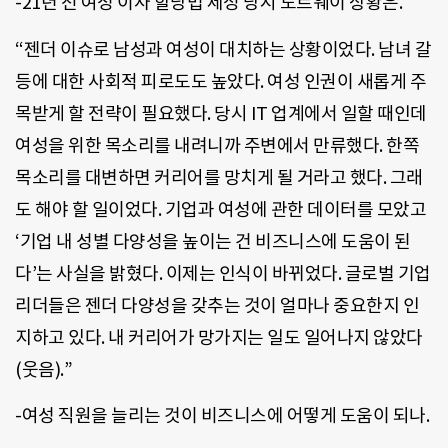
-21년 전 여성 이사 할당법 제정 당시 노르웨이 상황은.
“젠더 이슈로 남성과 여성이 대치하는 상황이었다. 남녀 갈
등에 대한 사회적 피로도도 높았다. 여성 인권이 새롭게 주
목받게 할 전략이 필요했다. 당시 IT 업계에서 일할 때인데
여성을 위한 목소리를 내려니까 주변에서 만류했다. 한쪽
목소리를 대변하면 커리어를 망치게 될 거라고 했다. 그래
도 해야 할 일이었다. 기업과 여성에 관한 데이터를 모았고
‘기업 내 성별 다양성을 높이는 건 비즈니스에 도움이 된
다’는 사실을 밝혔다. 이제는 인식이 바뀌었다. 글로벌 기업
리더들은 젠더 다양성을 갖추는 것이 얼마나 중요한지 인
지하고 있다. 내 커리어가 망가지는 일도 일어나지 않았다
(웃음).”
-여성 직원을 늘리는 것이 비즈니스에 어떻게 도움이 되나.