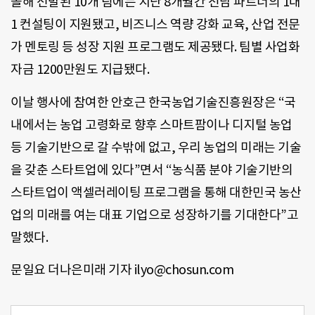
올해 선발된 10개 팀에는 지난 8개월간 전담 파트너의 1대
1 컨설팅이 지원됐고, 비즈니스 역량 강화 교육, 산업 전문
가 멘토링 등 성장 지원 프로그램도 제공됐다. 팀별 사업화
자금 1200만원도 지급됐다.
이날 행사에 참여한 안호근 한국농업기술진흥원장은 “국
내에서는 농업 고령화로 향후 스마트팜이나 디지털 농업
등 기술기반으로 갈 수밖에 없고, 우리 농업의 미래는 기술
을 갖춘 스타트업에 있다”면서 “농식품 분야 기술기반의
스타트업이 액셀러레이팅 프로그램을 통해 대한민국 농산
업의 미래를 여는 대표 기업으로 성장하기를 기대한다”고
말했다.
문일요 더나은미래 기자 ilyo@chosun.com