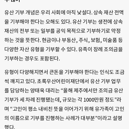
유산 기부 개념은 우리 사회에 아직 낯설다. 상속 재산 전액
을 기부해야 한다는 오해도 있다. 유산 기부는 생전에 상속
재산의 전부 또는 일부를 공익 목적으로 기부하기로 약정
하는 것을 뜻한다. 현금이나 부동산, 주식, 보험, 미술품 등
다양한 자산 유형을 기부할 수 있다. 유족이 장례 조의금을
기부하는 경우도 포함된다.
유형이 다양해지면서 큰돈을 기부해야 한다는 인식도 조금
씩 깨지고 있다. 초록우산어린이재단에서 유산 기부 업무
를 담당하는 양태욱 대리는 “올해 제주에서만 조의금 유산
기부가 세 차례 진행됐는데, 규모는 각 1000만원 정도”라
며 “고인이 평소 내비친 뜻을 이어가기 위해 유가족이 고인
의 이름으로 기부를 진행하는 사례가 대부분”이라고 설명
했다.