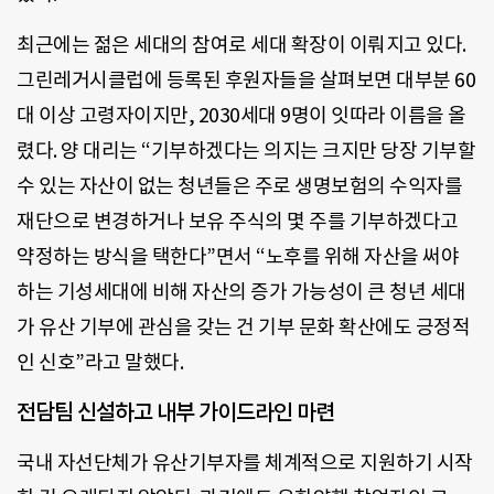
최근에는 젊은 세대의 참여로 세대 확장이 이뤄지고 있다.
그린레거시클럽에 등록된 후원자들을 살펴보면 대부분 60
대 이상 고령자이지만, 2030세대 9명이 잇따라 이름을 올
렸다. 양 대리는 “기부하겠다는 의지는 크지만 당장 기부할
수 있는 자산이 없는 청년들은 주로 생명보험의 수익자를
재단으로 변경하거나 보유 주식의 몇 주를 기부하겠다고
약정하는 방식을 택한다”면서 “노후를 위해 자산을 써야
하는 기성세대에 비해 자산의 증가 가능성이 큰 청년 세대
가 유산 기부에 관심을 갖는 건 기부 문화 확산에도 긍정적
인 신호”라고 말했다.
전담팀 신설하고 내부 가이드라인 마련
국내 자선단체가 유산기부자를 체계적으로 지원하기 시작