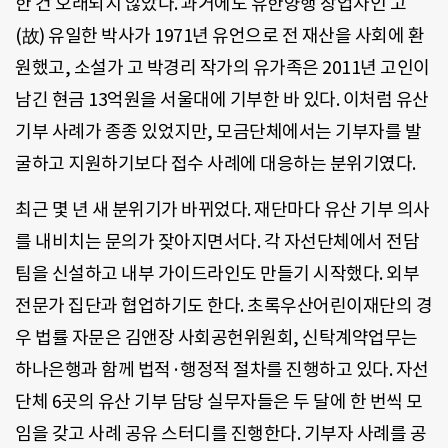
한 건 오래되지 않았다. 과거에도 유한양행 창업자인 고
(故) 유일한 박사가 1971년 유언으로 전 재산을 사회에 환
원했고, 소설가 고 박경리 작가의 유가족은 2011년 고인이
남긴 현금 13억원을 서울대에 기부한 바 있다. 이처럼 유산
기부 사례가 종종 있었지만, 모금단체에서는 기부자를 발
굴하고 지원하기보다 접수 사례에 대응하는 분위기였다.
최근 몇 년 새 분위기가 바뀌었다. 재단마다 유산 기부 의사
를 내비치는 문의가 잦아지면서다. 각 자선단체에서 전담
팀을 신설하고 내부 가이드라인도 만들기 시작했다. 외부
전문가 집단과 협업하기도 한다. 초록우산어린이재단의 경
우 법률 자문은 김앤장 사회공헌위원회, 신탁계약업무는
하나은행과 함께 법적·행정적 절차를 진행하고 있다. 자선
단체 6곳의 유산 기부 담당 실무자들은 두 달에 한 번씩 모
임을 갖고 사례 공유 스터디를 진행한다. 기부자 사례를 공