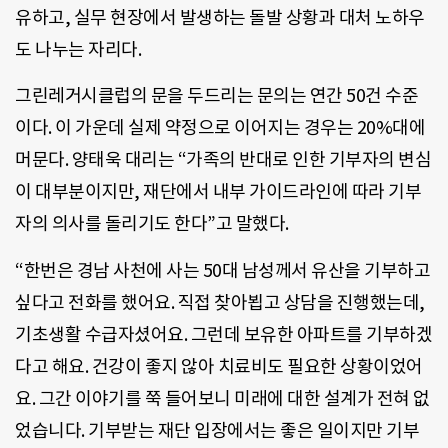
유하고, 실무 현장에서 발생하는 돌발 상황과 대처 노하우
도 나누는 자리다.
그린레거시클럽의 문을 두드리는 문의는 연간 50건 수준
이다. 이 가운데 실제 약정으로 이어지는 경우는 20%대에
머문다. 양태욱 대리는 “가족의 반대로 인한 기부자의 변심
이 대부분이지만, 재단에서 내부 가이드라인에 따라 기부
자의 의사를 돌리기도 한다”고 말했다.
“한번은 경남 사천에 사는 50대 남성께서 유산을 기부하고
싶다고 전화를 했어요. 직접 찾아뵙고 상담을 진행했는데,
기초생활 수급자셨어요. 그런데 보유한 아파트를 기부하겠
다고 해요. 건강이 좋지 않아 치료비도 필요한 상황이었어
요. 그간 이야기를 쭉 들어보니 미래에 대한 설계가 전혀 없
었습니다. 기부받는 재단 입장에서는 좋은 일이지만 기부