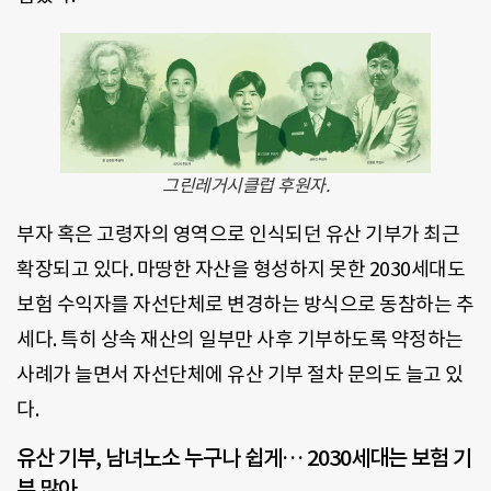
그린레거시클럽 후원자.
부자 혹은 고령자의 영역으로 인식되던 유산 기부가 최근
확장되고 있다. 마땅한 자산을 형성하지 못한 2030세대도
보험 수익자를 자선단체로 변경하는 방식으로 동참하는 추
세다. 특히 상속 재산의 일부만 사후 기부하도록 약정하는
사례가 늘면서 자선단체에 유산 기부 절차 문의도 늘고 있
다.
유산 기부, 남녀노소 누구나 쉽게… 2030세대는 보험 기
부 많아