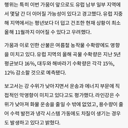
행위는 특히 이번 가뭄이 앞으로도 유럽 남부 일부 지역에
서 몇달 간 더 이어질 가능성이 있다고 경고했다. 유럽 지중
해 지역에서는 평년보다 더 덥고 건조한 현재 상황이 최소
올해 11월까지 이어질 수 있다고 우려했다.
가뭄과 이로 인한 산불은 여름철 농작물 수확량에도 영향
을 미치고 있다. 유럽 지역의 올해 곡물 수확량은 지난 5년
평균보다 16％, 대두와 해바라기 수확량은 각각 15％,
12％ 감소할 것으로 예측됐다.
보고서는 강 수위가 낮아지면서 운송과 에너지 부문에 직
접적인 악영향이 미치고 있다고도 평가했다. 라인강은 수
위가 낮아져 화물 운송을 줄일 수 밖에 없었고, 용수량이 줄
어 수력 발전과 냉각 시스템 가동에도 차질이 생기는 경우
도 발생하고 있다고 밝혔다.