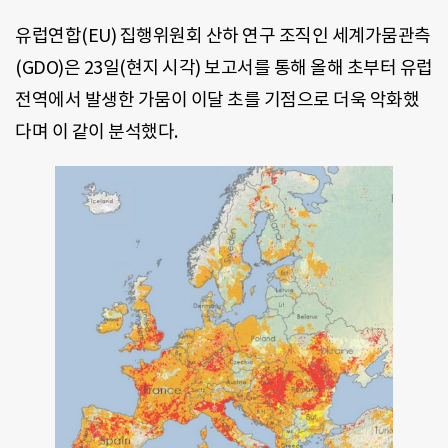
유럽연합(EU) 집행위원회 산하 연구 조직인 세계가뭄관측
(GDO)은 23일(현지 시각) 보고서를 통해 올해 초부터 유럽
전역에서 발생한 가뭄이 이달 초를 기점으로 더욱 악화했
다며 이 같이 분석했다.