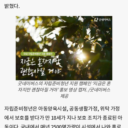
밝혔다.
굿네이버스의 자립준비청년 지원 캠페인 ‘지금은 혼
자지만 괜찮아질 거야’ 홍보 영상 캡처. /굿네이버스
제공
자립준비청년은 아동양육시설, 공동생활가정, 위탁 가정
에서 보호를 받다가 만 18세가 지나 보호 조치가 종료된 아
동이다. 국내에서 매년 2500명가량이 시설에서 나와 홀로