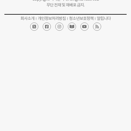
무단 전재 및 재배포 금지.
회사소개
개인정보처리방침
청소년보호정책
알립니다