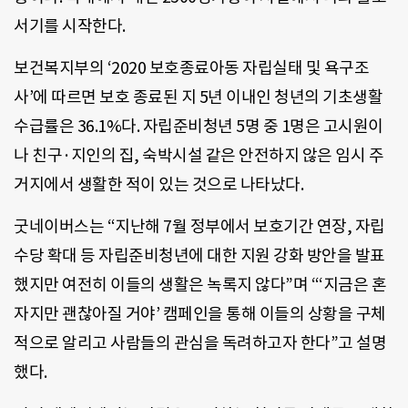
서기를 시작한다.
보건복지부의 ‘2020 보호종료아동 자립실태 및 욕구조
사’에 따르면 보호 종료된 지 5년 이내인 청년의 기초생활
수급률은 36.1%다. 자립준비청년 5명 중 1명은 고시원이
나 친구·지인의 집, 숙박시설 같은 안전하지 않은 임시 주
거지에서 생활한 적이 있는 것으로 나타났다.
굿네이버스는 “지난해 7월 정부에서 보호기간 연장, 자립
수당 확대 등 자립준비청년에 대한 지원 강화 방안을 발표
했지만 여전히 이들의 생활은 녹록지 않다”며 “‘지금은 혼
자지만 괜찮아질 거야’ 캠페인을 통해 이들의 상황을 구체
적으로 알리고 사람들의 관심을 독려하고자 한다”고 설명
했다.