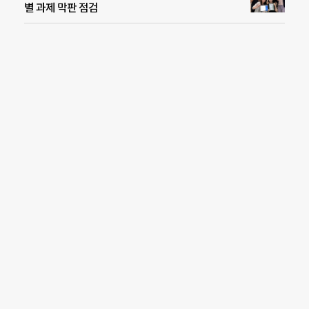
별 과제 막판 점검