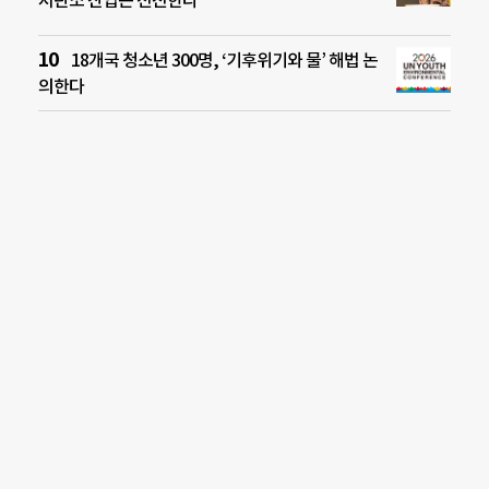
18개국 청소년 300명, ‘기후위기와 물’ 해법 논
의한다