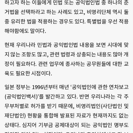
하고자 하는 이들에게 민법 또는 공익법인법 중 하나의 준
거법을 선택하라고 하는 사례도 있고, 비영리단체 역시 둘
중 유리한 법을 적용하는 경우도 있다. 특별법을 우선 적용
해야함에도 말이다.
현재 우리나라 민법과 공익법인법 내용을 보면 시대에 맞
지 않는 조항도 많고, 관련 법령과 상충되는 내용도 많아 개
정이 필요하다. 관련 업무에 종사하는 공무원들에 대한 교
육도 필요한 시점이다.
일본 정부는 1996년부터 매년 ‘공익법인에 관한 연차보고
(공익법인백서)’를 발간하고 있다. 반면 우리나라는 각 주
무부처별로 허가를 받기 때문에, 비영리법인(사단법인 및
재단법인) 현황을 통합해 발표된 자료가 현재까지도 없는
상태다. 심지어 기부금 공제대상이 되는 공익법인 명부도