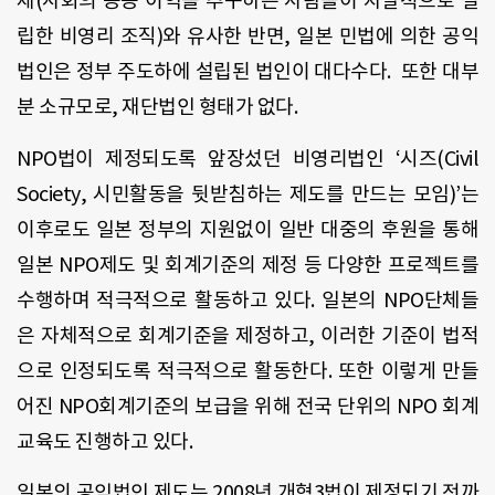
체(사회의 공공 이익을 추구하는 사람들이 자발적으로 설
립한 비영리 조직)와 유사한 반면, 일본 민법에 의한 공익
법인은 정부 주도하에 설립된 법인이 대다수다. 또한 대부
분 소규모로, 재단법인 형태가 없다.
NPO법이 제정되도록 앞장섰던 비영리법인 ‘시즈(Civil
Society, 시민활동을 뒷받침하는 제도를 만드는 모임)’는
이후로도 일본 정부의 지원없이 일반 대중의 후원을 통해
일본 NPO제도 및 회계기준의 제정 등 다양한 프로젝트를
수행하며 적극적으로 활동하고 있다. 일본의 NPO단체들
은 자체적으로 회계기준을 제정하고, 이러한 기준이 법적
으로 인정되도록 적극적으로 활동한다. 또한 이렇게 만들
어진 NPO회계기준의 보급을 위해 전국 단위의 NPO 회계
교육도 진행하고 있다.
일본의 공익법인 제도는 2008년 개혁3법이 제정되기 전까