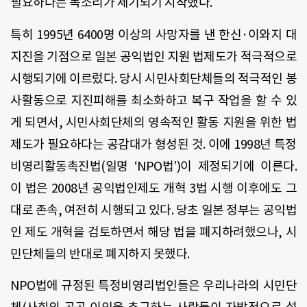
필요하다는 목소리가 제기되기 시작했다.
특히 1995년 6400명 이상의 사망자를 낸 한신·이와지 대
지진을 기점으로 일본 공익법인 지원 법제도가 적극적으로
시행되기에 이르렀다. 당시 시민사회단체들의 적극적인 봉
사활동으로 지진피해를 최소화하고 복구 작업을 할 수 있
게 되면서, 시민사회단체의 영속적인 활동 지원을 위한 법
제도가 필요하다는 공감대가 형성된 것. 이에 1998년 특정
비영리활동촉진법(일명 ‘NPO법’)이 제정되기에 이른다.
이 법은 2008년 공익법인제도 개혁 3법 시행 이후에도 그
대로 존속, 여전히 시행되고 있다. 당초 일본 정부는 공익법
인 제도 개혁을 검토하면서 해당 법을 폐지하려했으나, 시
민단체들의 반대로 폐지하지 못했다.
NPO법에 규정된 특정비영리법인들은 우리나라의 시민단