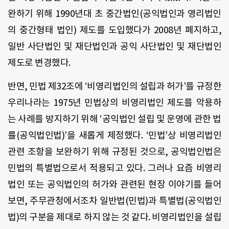
완하기 위해 1990년대 초 중간법인(공익법인과 영리법인
의 중간형태 법인) 제도를 도입했다가 2008년 폐지하고,
일반 사단법인 및 재단법인과 공익 사단법인 및 재단법인
제도로 변경했다.
반면, 민법 제32조에 ‘비영리법인의 설립과 허가’를 규정한
우리나라는 1975년 민법상의 비영리법인 제도를 악용하
는 사례를 방지하기 위해 ‘공익법인 설립 및 운영에 관한 법
률(공익법인법)’을 새롭게 제정했다. ‘민법’상 비영리법인
관련 조항을 보완하기 위해 규정된 것으로, 공익법인법은
민법의 특별법으로서 적용되고 있다. 그러나 요즘 비영리
법인 또는 공익법인의 허가와 관련된 현장 이야기를 들어
보면, 주무관청에서조차 일반법(민법)과 특별법(공익법인
법)의 구분을 제대로 하지 않는 것 같다. 비영리법인을 설립