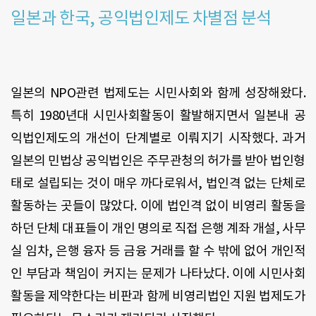
일본과 한국, 공익법인제도 차별점 분석
일본의 NPO관련 법제도는 시민사회와 함께 성장해왔다.
특히 1980년대 시민사회활동이 활발해지면서 일본내 공
익법인제도의 개선이 단계별로 이뤄지기 시작했다. 과거
일본의 민법상 공익법인은 주무관청의 허가를 받아 법인형
태로 설립되는 것이 매우 까다로워서, 법인격 없는 단체로
활동하는 곳들이 많았다. 이에 법인격 없이 비영리 활동을
하던 단체 대표들이 개인 명의로 직접 은행 계좌 개설, 사무
실 임차, 은행 융자 등 금융 거래를 할 수 밖에 없어 개인적
인 부담과 책임이 커지는 문제가 나타났다. 이에 시민사회
활동을 제약한다는 비판과 함께 비영리법인 지원 법제도가