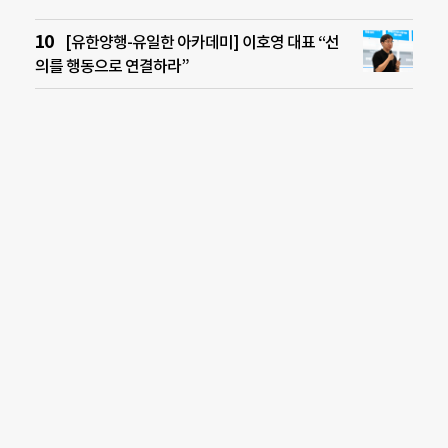
[유한양행-유일한 아카데미] 이호영 대표 “선
의를 행동으로 연결하라”