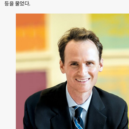
등을 물었다.