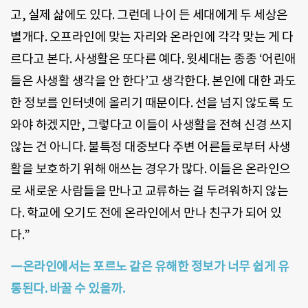
고, 실제 삶에도 있다. 그런데 나이 든 세대에게 두 세상은
별개다. 오프라인에 맞는 자리와 온라인에 각각 맞는 게 다
르다고 본다. 사생활은 또다른 예다. 윗세대는 종종 ‘어린애
들은 사생활 생각을 안 한다’고 생각한다. 본인에 대한 과도
한 정보를 인터넷에 올리기 때문이다. 선을 넘지 않도록 도
와야 하겠지만, 그렇다고 이들이 사생활을 전혀 신경 쓰지
않는 건 아니다. 불특정 대중보다 주변 어른들로부터 사생
활을 보호하기 위해 애쓰는 경우가 많다. 이들은 온라인으
로 새로운 사람들을 만나고 교류하는 걸 두려워하지 않는
다. 학교에 오기도 전에 온라인에서 만나 친구가 되어 있
다.”
―온라인에서는 포르노 같은 유해한 정보가 너무 쉽게 유
통된다. 바꿀 수 있을까.