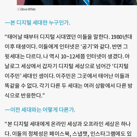
ⓒDave White
―본 디지털 세대란 누구인가.
“태어날 때부터 디지털 시대였던 이들을 말한다. 1980년대
이후 태생이다. 이들에게 인터넷은 ‘공기’와 같다. 반면 그
윗세대는 다르다. 나 역시 10~12세쯤 인터넷이 생겼다. 아
날로그 세상에서 갑자기 디지털 세상으로 넘어간 ‘디지털
이주민’ 세대인 셈이다. 이주민은 그곳에서 태어난 이들과
똑같을 수 없다. 각기 다른 두 세대는 여러 상황에서 다른 방
식으로 반응한다.”
―이전 세대와는 어떻게 다른가.
“본 디지털 세대에게 온라인 세상과 오프라인 세상은 하나
다. 이들의 정체성은 페이스북, 스냅챗, 인스타그램에도 있