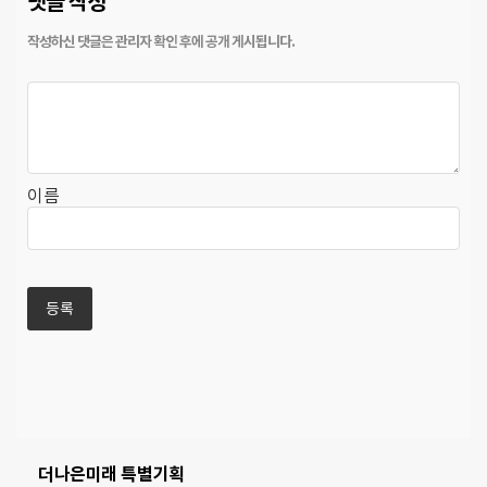
댓글 작성
이름
더나은미래 특별기획