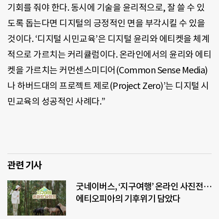
기회를 줘야 한다. 동시에 기술을 윤리적으로, 잘 쓸 수 있
도록 돕는다면 디지털의 긍정적인 면을 부각시킬 수 있을
것이다. ‘디지털 시민교육’은 디지털 윤리와 에티켓을 체계
적으로 가르치는 커리큘럼이다. 온라인에서의 윤리와 에티
켓을 가르치는 커먼센스미디어(Common Sense Media)
나 하버드대의 프로젝트 제로(Project Zero)’는 디지털 시
민교육의 성공적인 사례다.”
관련 기사
굿네이버스, ‘지구여행’ 온라인 사진전…
에티오피아의 기후위기 담았다