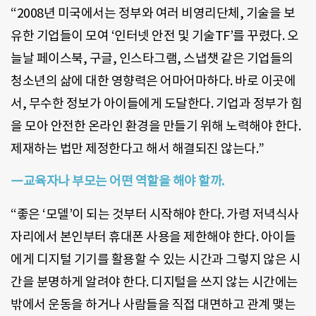
“2008년 미국에서는 정부와 여러 비영리단체, 기술을 보
유한 기업들이 모여 ‘인터넷 안전 및 기술TF’를 꾸렸다. 오
늘날 페이스북, 구글, 인스타그램, 스냅챗 같은 기업들의
청소년의 삶에 대한 영향력은 어마어마하다. 바로 이곳에
서, 무수한 정보가 아이들에게 도달한다. 기업과 정부가 힘
을 모아 안전한 온라인 환경을 만들기 위해 노력해야 한다.
제재하는 법만 제정한다고 해서 해결되진 않는다.”
―교육자나 부모는 어떤 역할을 해야 할까.
“좋은 ‘모델’이 되는 것부터 시작해야 한다. 가령 저녁식사
자리에서 본인부터 휴대폰 사용을 제한해야 한다. 아이들
에게 디지털 기기를 활용할 수 있는 시간과 그렇지 않은 시
간을 분명하게 알려야 한다. 디지털을 쓰지 않는 시간에는
밖에서 운동을 하거나 사람들을 직접 대면하고 관계 맺는