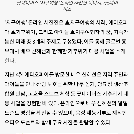
굿네이버스 ‘지구여행’ 온라인 사진전 이미지. /굿네이
버스
‘지구여행’ 온라인 사진전은 ▲지구여행의 시작, 에티오피
아 ▲기후위기, 그리고 아이들 ▲지구여행자의 꿈, 지속가
능한 미래 총 3개의 주제로 구성됐다. 이를 통해 글로벌 홍
보대사 배우 신혜선과 함께한 기후위기 대응 사업을 소개
한다.
지난 4월 에티오피아를 방문한 배우 신혜선은 지역 주민과
아이들을 만나 산림 보호를 위한 나무 심기, 양묘장 생산조
합원 만남, 고효율 스토브 체험 등 굿네이버스 기후위기 대
응 사업을 경험한 바 있다. 온라인으로 배우 신혜선의 일일
도슨트 영상을 확인할 수 있으며, 음성 재능기부로 제작한
오디오 도슨트와 함께 주요 사진을 관람할 수 있다.