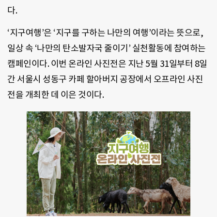
다.
‘지구여행’은 ‘지구를 구하는 나만의 여행’이라는 뜻으로,
일상 속 ‘나만의 탄소발자국 줄이기’ 실천활동에 참여하는
캠페인이다. 이번 온라인 사진전은 지난 5월 31일부터 8일
간 서울시 성동구 카페 할아버지 공장에서 오프라인 사진
전을 개최한 데 이은 것이다.