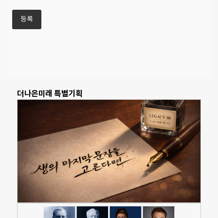
더나은미래 특별기획