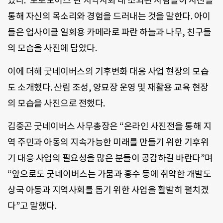
었다. ‘포토보이스’란 지역사회 내 소외된 사람들이 사진을
통해 자신의 목소리와 경험을 드러내는 것을 말한다. 아이
들은 업사이클 일회용 카메라로 파란 하늘과 나무, 친구들
의 모습을 사진에 담았다.
이에 더해 굿네이버스의 기후변화 대응 사업 현장의 모습
도 소개했다. 산림 조성, 양묘장 운영 및 재활용 교육 현장
의 모습을 사진으로 전했다.
김중곤 굿네이버스 사무총장은 “온라인 사진전을 통해 지
역 주민과 아동의 지속가능한 미래를 만들기 위한 기후위
기 대응 사업의 필요성을 많은 분들이 공감하길 바란다”며
“앞으로도 굿네이버스는 가뭄과 홍수 등에 취약한 개발도
상국 아동과 지역사회를 돕기 위한 사업을 활발히 펼치겠
다”고 말했다.