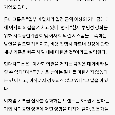
기업도 있다.
롯데그룹은 “일부 계열사가 일정 금액 이상의 기부금에 대
해 이사회 의결을 거치고 있다”면서 “현재 투명성 강화를
위해 사회공헌위원회 및 이사회 의결 시스템을 구축하는
방안을 검토할 계획이고, 비용 집행시 파트너 선정에 관한
세부 기준을 빠른 시일 내에 마련할 것”이라고 설명했다.
현대차그룹은 “이사회 의결을 거치는 금액은 대외비라 밝
힐 수 없다”며 “투명성을 높이는 절차를 마련하지 않겠다
는 건 아니고, 아직까지 검토되진 않고 있다”고 말을 아꼈
다.
이처럼 기부금 심사를 강화하는 트렌드는 3조원에 달하는
기업 사회공헌 영역에 어떤 영향을 미치게 될까. 전문가들