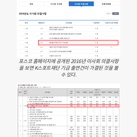
포스코 홈페이지에 공개된 2016년 이사회 의결사항
을 보면 K스포트재단 기금 출연건이 가결된 것을 볼
수 있다.