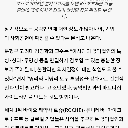
포스코 2016년 분기보고서를 보면 K스포츠재단 기금
출연에 대해 이사회 전원이 찬성한 것을 확인할 수 있
다.
장기적으로는 공익법인에 대한 정보가 많아져야, 기업
의 사회공헌이 확장될 수 있다는 분석도 나온다.
문형구 고려대 경영학과 교수는 “이사진이 공익법인의 특
성·성과·투명성 등을 면밀하게 검토할 수 있는 충분한 정
보가 주어질 때, 불합리한 의사결정에 대한 책임도 지울 수
있다”면서 “영리와 비영리 모두 투명성을 강화하는 건설적
인 대안이 필요하다”고 조언했다. 공익법인과의 파트너십
가이드라인을 만드는 것도 방법이다.
세계 1위 바이오 제약사 로슈(ROCHE)·유니레버·마이크
로소프트 등 글로벌 기업들은 사익을 추구하는 공익법인과