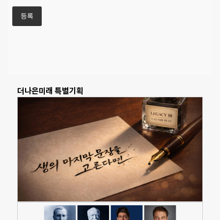
더나은미래 특별기획