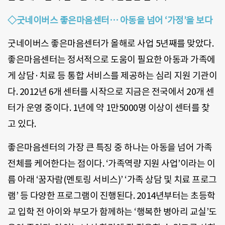
◇굿네이버스 좋은마음센터… 아동을 넘어 ‘가정’을 보다
굿네이버스 좋은마음센터가 올해로 사업 5년째를 맞았다.
좋은마음센터는 정서적으로 도움이 필요한 아동과 가족에
게 상담·치료 등 통합 서비스를 제공하는 심리 지원 기관이
다. 2012년 6개 센터를 시작으로 지금은 전국에서 20개 센
터가 운영 중이다. 1년에 약 1만5000명 이상이 센터를 찾
고 있다.
좋은마음센터의 가장 큰 특징 중 하나는 아동을 넘어 가족
전체를 케어한다는 점이다. ‘가족역량 지원 사업’이라는 이
름 아래 ‘꿈자람(멘토링 서비스)’ ‘가족 상담 및 치료 프로그
램’ 등 다양한 프로그램이 진행된다. 2014년부터는 초등학
교 입학 전 아이와 부모가 함께하는 ‘행복한 병아리 교실’도