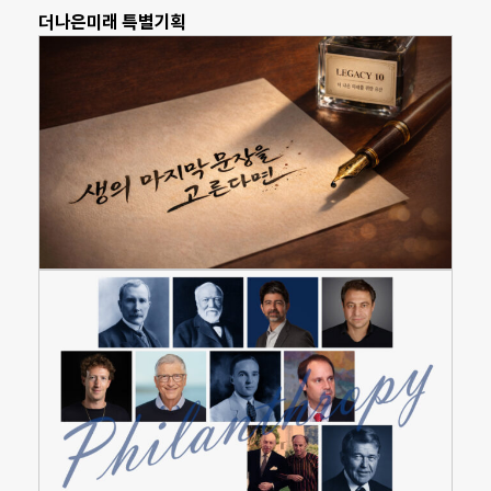
더나은미래 특별기획