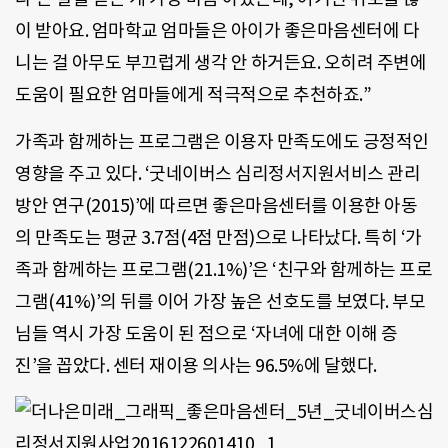
이 받아요. 엄마학교 엄마들은 아이가 좋은마음센터에 다
니는 걸 아무도 부끄럽게 생각 안 하거든요. 오히려 주변에
도움이 필요한 엄마들에게 적극적으로 추천하죠.”
가족과 함께하는 프로그램은 이용자 만족도에도 긍정적인
영향을 주고 있다. ‘굿네이버스 심리정서지원서비스 관리
방안 연구(2015)’에 따르면 좋은마음센터를 이용한 아동
의 만족도는 평균 3.7점(4점 만점)으로 나타났다. 특히 ‘가
족과 함께하는 프로그램(21.1%)’은 ‘친구와 함께하는 프로
그램(41%)’의 뒤를 이어 가장 높은 선호도를 보였다. 부모
님들 역시 가장 도움이 된 점으로 ‘자녀에 대한 이해 증
진’을 꼽았다. 센터 재이용 의사는 96.5%에 달했다.