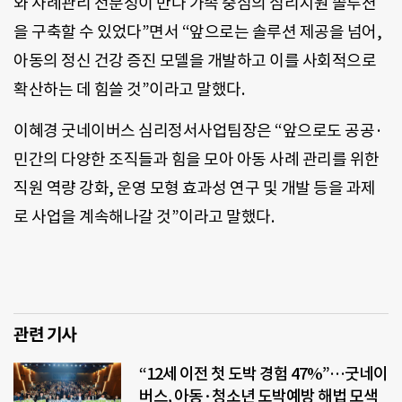
와 사례관리 전문성이 만나 가족 중심의 심리지원 솔루션
을 구축할 수 있었다”면서 “앞으로는 솔루션 제공을 넘어,
아동의 정신 건강 증진 모델을 개발하고 이를 사회적으로
확산하는 데 힘쓸 것”이라고 말했다.
이혜경 굿네이버스 심리정서사업팀장은 “앞으로도 공공·
민간의 다양한 조직들과 힘을 모아 아동 사례 관리를 위한
직원 역량 강화, 운영 모형 효과성 연구 및 개발 등을 과제
로 사업을 계속해나갈 것”이라고 말했다.
관련 기사
“12세 이전 첫 도박 경험 47%”…굿네이
버스, 아동·청소년 도박예방 해법 모색