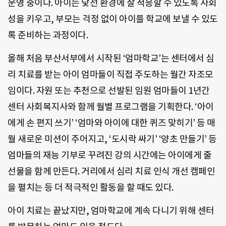
운영 중이다. 아이는 낯선 환경에 잘 적응할 수 있도록 사회
성을 키우고, 부모는 걱정 없이 아이를 학교에 보낼 수 있도
록 준비하는 과정이다.
올해 처음 부산서부에서 시작된 ‘엄마학교’는 센터에서 심
리 치료를 받는 아이 엄마들이 직접 주도하는 월간 자조모
임이다. 자원 또는 추천으로 선발된 임원 엄마들이 1년간
센터 사회복지사와 함께 월별 프로그램을 기획한다. ‘아이
에게 손 편지 쓰기’ ‘엄마와 아이에 대한 퀴즈 맞히기’ 등 매
월 새로운 미션이 주어지고, ‘도시락 싸기’ ‘양초 만들기’ 등
엄마들의 재능 기부로 꾸려진 강의 시간에는 아이에게 줄
선물을 함께 만든다. 거리에서 심리 치료 인식 개선 캠페인
을 펼치는 등 더 적극적인 활동을 할 때도 있다.
아이 치료는 끝났지만, 엄마학교에 계속 다니기 위해 센터