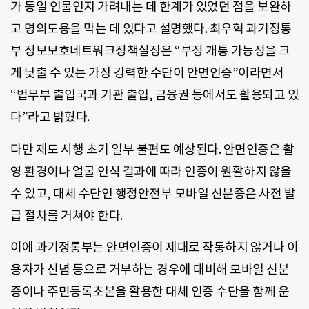
가 동일 인물인지 가려내는 데 한계가 있었던 점을 보완하
고 명의도용을 막는 데 있다고 설명했다. 최우혁 과기정통
부 정보보호네트워크정책실장은 “부정 개통 가능성을 크
게 낮출 수 있는 가장 강력한 수단이 안면인증”이라면서
“법무부 출입국과 기관 출입, 금융권 등에서도 활용되고 있
다”라고 밝혔다.
다만 제도 시행 초기 일부 불편도 예상된다. 안면인증은 촬
영 환경이나 얼굴 인식 결과에 따라 인증이 원활하지 않을
수 있고, 대체 수단인 행정안전부 모바일 신분증은 사전 발
급 절차를 거쳐야 한다.
이에 과기정통부는 안면인증이 제대로 작동하지 않거나 이
용자가 신념 등으로 거부하는 경우에 대비해 모바일 신분
증이나 주민등록초본을 활용한 대체 인증 수단을 함께 운