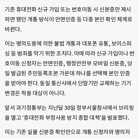
기존 휴대전화 신규 가입 또는 번호이동 시 신분증만 제시
하면 됐던 개통 방식이 안면인증 등 다중 본인 확인 체계로
바뀐다.
이는 명의도용에 의한 불법 개통과 대포폰 유통, 보이스피
싱 등 범죄를 막기 위한 조치다. 이에 따라 신규 가입이나 번
호이동 신청자는 안면인증, 행정안전부 모바일 신분증, 당
일 발급된 주민등록초본 가운데 하나를 선택해 본인 인증
을 받아야 한다. 동일 통신사에서 단말기만 교체하는 기기
변경은 적용 대상이 아니다.
앞서 과기정통부는 지난달 30일 정부서울청사에서 브리핑
을 열고 ‘휴대전화 부정사용 방지 종합 대책’을 발표했다.
이는 기존 실물 신분증 확인만으로 개통 신청자와 명의자