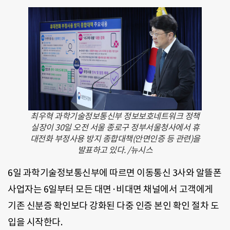
최우혁 과학기술정보통신부 정보보호네트워크 정책
실장이 30일 오전 서울 종로구 정부서울청사에서 휴
대전화 부정사용 방지 종합대책(안면인증 등 관련)을
발표하고 있다. /뉴시스
6일 과학기술정보통신부에 따르면 이동통신 3사와 알뜰폰
사업자는 6일부터 모든 대면·비대면 채널에서 고객에게
기존 신분증 확인보다 강화된 다중 인증 본인 확인 절차 도
입을 시작한다.