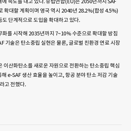
속도를 내고 있다. 유럽연합(EU)은 2050년까지 SAF
 확대할 계획이며 영국 역시 2040년 28.2%(합성 4.5%)
 등도 단계적으로 도입을 확대하고 있다.
의무화를 시작해 2035년까지 7~10% 수준으로 확대할 방침
SAF 기술은 탄소중립 실현은 물론, 글로벌 친환경 연료 시장
기술은 이산화탄소를 새로운 자원으로 전환하는 탄소중립 핵심
해 e-SAF 생산 효율을 높이고, 항공 분야 탄소 저감 기술
라고 전했다.