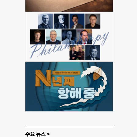
주요 뉴스 >