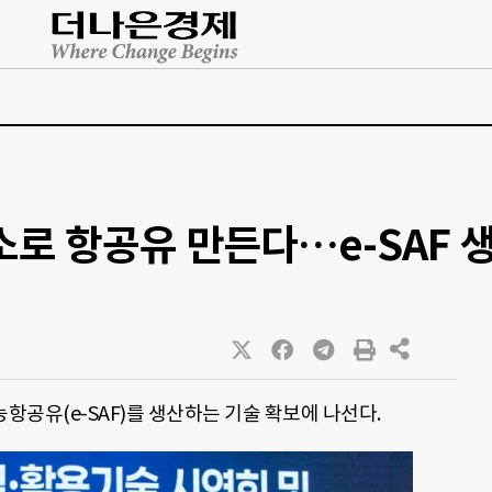
소로 항공유 만든다…e-SAF 
공유(e-SAF)를 생산하는 기술 확보에 나선다.