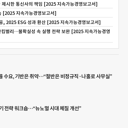
가 제시한 통신사의 책임 [2025 지속가능경영보고서]
속 [2025 지속가능경영보고서]
, 2025 ESG 성과 환산 [2025 지속가능경영보고서]
한킴벌리…불확실성 속 실행 전략 보완 [2025 지속가능경영
률 수요, 기반은 취약…“절반은 비정규직·나홀로 사무실”
반기 전략 워크숍…“뉴노멀 시대 체질 개선”