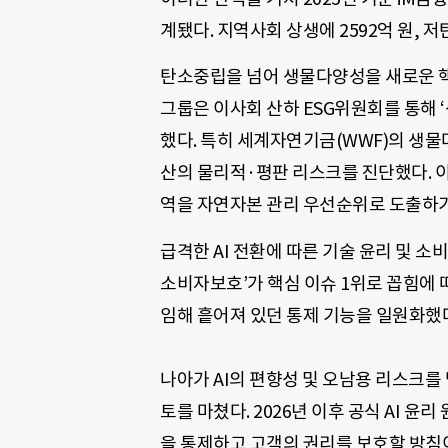
계됐다. 지역사회 상생에 2592억 원, 저
탄소중립을 넘어 생물다양성을 새로운 핵
그룹은 이사회 산하 ESG위원회를 통해
했다. 특히 세계자연기금(WWF)의 생물다
산의 물리적·평판 리스크를 진단했다. 
역을 자연자본 관리 우선순위로 도출하기
급격한 AI 전환에 따른 기술 윤리 및 소
소비자보호’가 핵심 이슈 1위로 꼽힘에 
임해 흩어져 있던 통제 기능을 일원화했
나아가 AI의 편향성 및 오남용 리스크를 
토를 마쳤다. 2026년 이후 공식 AI 윤
을 통제하고 고객의 권리를 보호할 방침