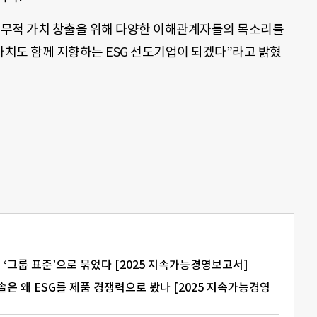
비재무적 가치 창출을 위해 다양한 이해관계자들의 목소리를
치도 함께 지향하는 ESG 선도기업이 되겠다”라고 밝혔
 ‘그룹 표준’으로 묶었다 [2025 지속가능경영보고서]
솔은 왜 ESG를 제품 경쟁력으로 봤나 [2025 지속가능경영