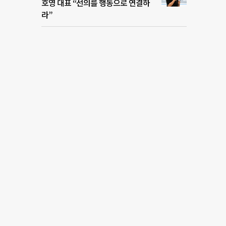
호영 대표 “선의를 행동으로 연결하
라”