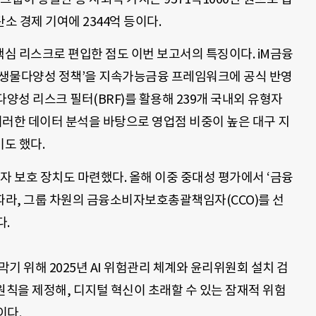
탄소 경제 기여에 2344억 등이다.
심 리스크로 편입한 점도 이번 보고서의 특징이다. iM금융
 ‘생물다양성 정책’을 지속가능금융 프레임워크에 공식 반영
양성 리스크 필터(BRF)를 활용해 239개 국내외 유형자
이러한 데이터 분석을 바탕으로 영업점 비중이 높은 대구 지
도 했다.
비자 보호 장치도 마련했다. 올해 이중 중대성 평가에서 ‘금융
따라, 그룹 차원의 금융소비자보호총괄책임자(CCO)를 선
다.
막기 위해 2025년 AI 위험관리 체계와 윤리위원회 설치 검
리 원칙을 제정해, 디지털 혁신이 초래할 수 있는 잠재적 위험
이다.