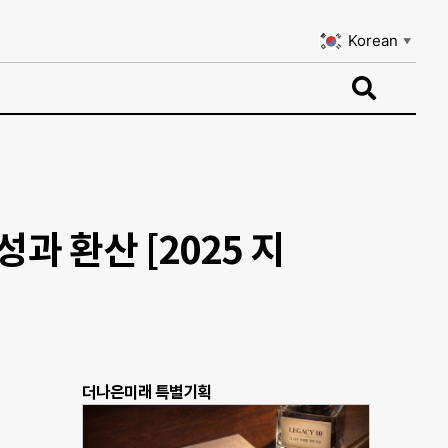
Korean
▼
Korean
▼
성과 환산 [2025 지
더나은미래 특별기획