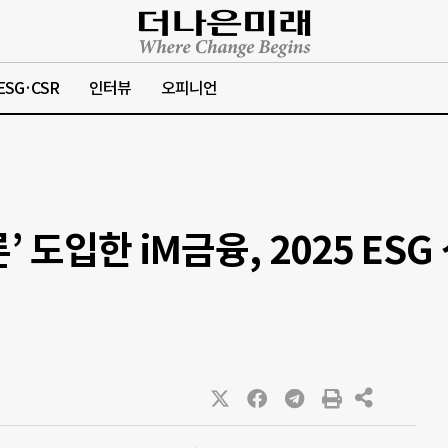
ESG·CSR
인터뷰
오피니언
 도입한 iM금융, 2025 ESG 