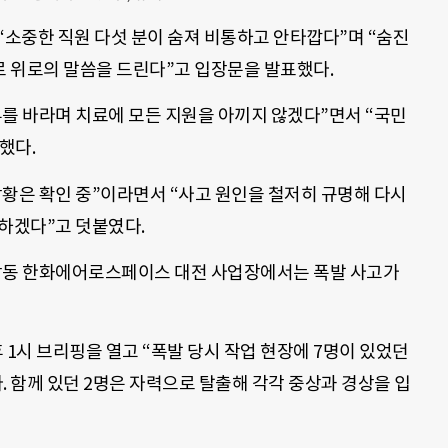
소중한 직원 다섯 분이 숨져 비통하고 안타깝다”며 “숨진
 위로의 말씀을 드린다”고 입장문을 발표했다.
유를 바라며 치료에 모든 지원을 아끼지 않겠다”면서 “국민
했다.
상황은 확인 중”이라면서 “사고 원인을 철저히 규명해 다시
 하겠다”고 덧붙였다.
 외삼동 한화에어로스페이스 대전 사업장에서는 폭발 사고가
1시 브리핑을 열고 “폭발 당시 작업 현장에 7명이 있었던
. 함께 있던 2명은 자력으로 탈출해 각각 중상과 경상을 입