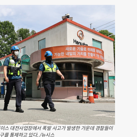
페이스 대전사업장에서 폭발 사고가 발생한 가운데 경찰들이
구를 통제하고 있다. /뉴시스