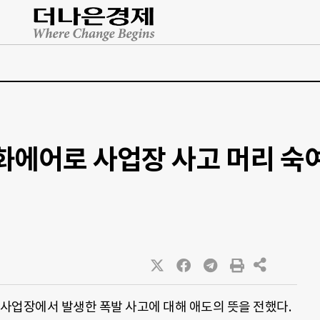
화에어로 사업장 사고 머리 숙
업장에서 발생한 폭발 사고에 대해 애도의 뜻을 전했다.