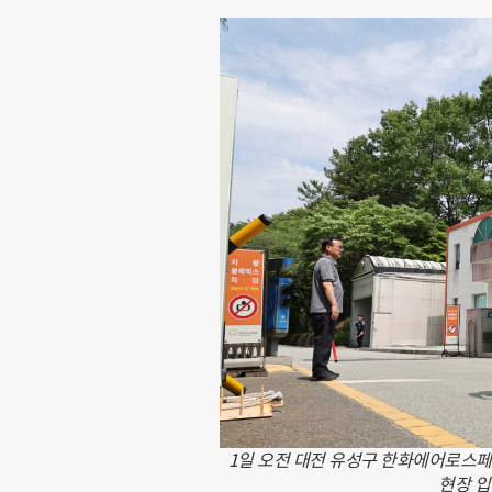
1일 오전 대전 유성구 한화에어로스
현장 입