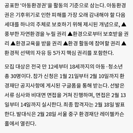
공표한 ‘아동환경권’을 활동의 기준으로 삼는다. 아동환경
권은 기후위기로 인한 피해를 가장 오래 감내해야 할 다음
세대를 하나의 주체로 보호하기 위해 제시된 개념으로, ▲
풍부한 자연환경을 누릴 권리 ▲환경으로부터 보호받을 권
리 ▲환경교육을 받을 권리 ▲환경 활동에 참여할 권리 ▲
환경적 선택의 자유 등 5가지 핵심 권리를 포함한다.
모집 대상은 전국 만 12세부터 18세까지의 아동·청소년
총 30명이다. 참가 신청은 1월 21일부터 2월 10일까지 환
경재단 공지사항에 게시된 구글폼을 통해 받는다. 선발은
서류 심사와 비대면 면접을 거쳐 진행하며, 면접은 2월 13
일부터 14일까지 실시한다. 최종 합격자는 2월 18일 발표
한다. 발대식은 2월 28일 서울 중구 환경재단 레이첼카슨
홀에서 열린다.