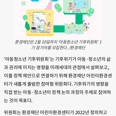
환경재단은 2월 10일까지 ‘아동청소년 기후위원회’ 1
기 참가자를 모집한다. /환경재단
‘아동청소년 기후위원회’는 기후위기가 아동·청소년의 삶
과 권리에 미치는 영향을 미래세대의 관점에서 살펴보고,
이를 정책 제안으로 연결하기 위해 환경재단 어린이환경센
터가 새롭게 출범한 참여형 위원회다. 기후위기의 영향을
직접 받는 아동·청소년이 정책 논의 과정의 주체로 참여하
는 것이 목표다.
위원회는 환경재단 어린이환경센터가 2022년 정의하고