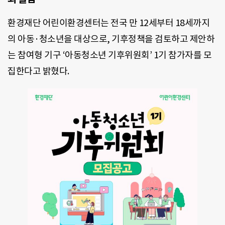
환경재단 어린이환경센터는 전국 만 12세부터 18세까지
의 아동·청소년을 대상으로, 기후정책을 검토하고 제안하
는 참여형 기구 ‘아동청소년 기후위원회’ 1기 참가자를 모
집한다고 밝혔다.