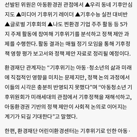
선발된 위원은 아동환경권 관점에서 ▲우리 동네 기후안심
지도 ▲미디어 기후위기 레이더 ▲기후수능 실전 대비반
▲글로벌 기후회의 ▲나도 찐환경 기업 주주 활동 등 5가
지 주제 활동에 참여해 기후위기를 분석하고 정책 제안 과
제를 수행한다. 활동 결과는 매월 정기 모임을 통해 기후정
책 영향 평가 보고서와 정책 제안 자료로 정리될 예정이다.
환경재단 관계자는 “기후위기는 아동·청소년의 삶과 미래
에 직접적인 영향을 미치는 문제지만, 정책 논의 과정에서
이들의 시각은 충분히 반영되지 못했다”며 “아동청소년 기
후위원회가 미래세대의 관점에서 기후정책을 재해석하고,
아동환경권 기반의 정책 제안이 사회적 논의로 이어지는
계기가 되길 기대한다”고 말했다.
한편, 환경재단 어린이환경센터는 기후위기로 인한 아동·