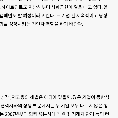
. 하이트진로도 지난해부터 사회공헌에 열을 내고 있다. 올
캠페인도 할 예정이라고 한다. 두 기업 간 지속적이고 영향
사회를 성장시키는 견인차 역할을 하기 바란다.
저성장, 저고용의 해법은 어디에 있을까. 많은 기업이 동반성
 협력사와의 상생 부문에서는 두 기업 모두 나쁘지 않은 행
는 2007년부터 협력 유통사에 직원 및 거래처 관리 등의 컨