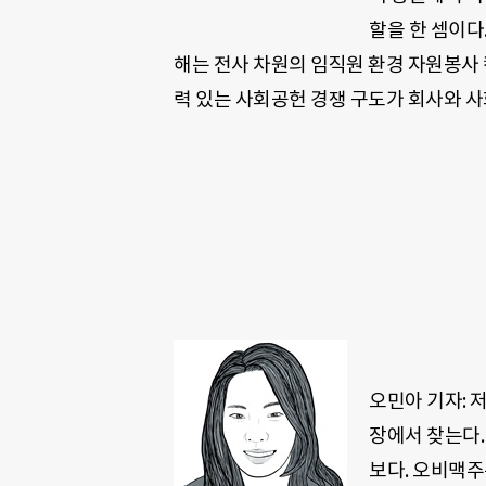
할을 한 셈이다
해는 전사 차원의 임직원 환경 자원봉사 
력 있는 사회공헌 경쟁 구도가 회사와 
오민아 기자: 
장에서 찾는다.
보다. 오비맥주