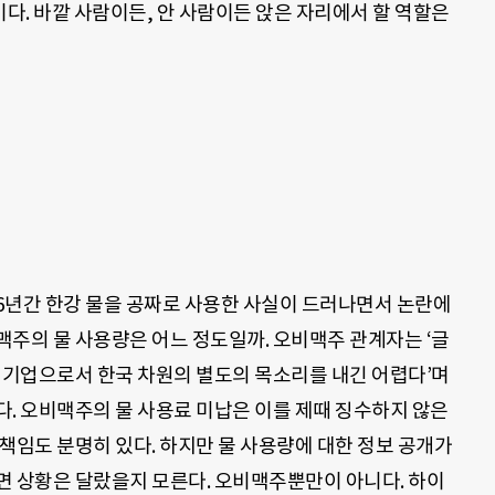
다. 바깥 사람이든, 안 사람이든 앉은 자리에서 할 역할은
36년간 한강 물을 공짜로 사용한 사실이 드러나면서 논란에
주의 물 사용량은 어느 정도일까. 오비맥주 관계자는 ‘글
 기업으로서 한국 차원의 별도의 목소리를 내긴 어렵다’며
. 오비맥주의 물 사용료 미납은 이를 제때 징수하지 않은
책임도 분명히 있다. 하지만 물 사용량에 대한 정보 공개가
 상황은 달랐을지 모른다. 오비맥주뿐만이 아니다. 하이