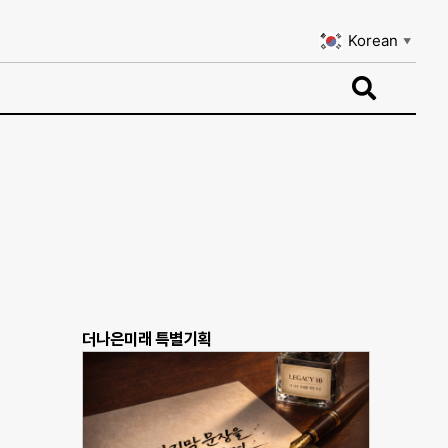
Korean
▼
Korean
▼
더나은미래 특별기획