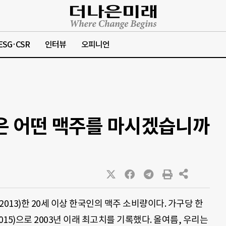
ESG·CSR
인터뷰
오피니언
은 어떤 맥주를 마시겠습니까
2013)한 20세 이상 한국인의 맥주 소비량이다. 가구당 한
2015)으로 2003년 이래 최고치를 기록했다. 올여름, 우리는