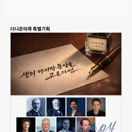
더나은미래 특별기획