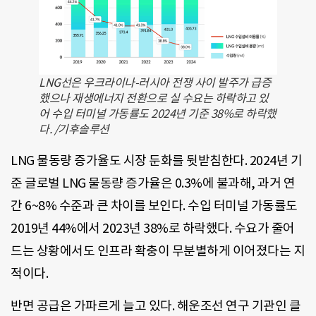
LNG선은 우크라이나-러시아 전쟁 사이 발주가 급증
했으나 재생에너지 전환으로 실 수요는 하락하고 있
어 수입 터미널 가동률도 2024년 기준 38%로 하락했
다. /기후솔루션
LNG 물동량 증가율도 시장 둔화를 뒷받침한다. 2024년 기
준 글로벌 LNG 물동량 증가율은 0.3%에 불과해, 과거 연
간 6~8% 수준과 큰 차이를 보인다. 수입 터미널 가동률도
2019년 44%에서 2023년 38%로 하락했다. 수요가 줄어
드는 상황에서도 인프라 확충이 무분별하게 이어졌다는 지
적이다.
반면 공급은 가파르게 늘고 있다. 해운조선 연구 기관인 클