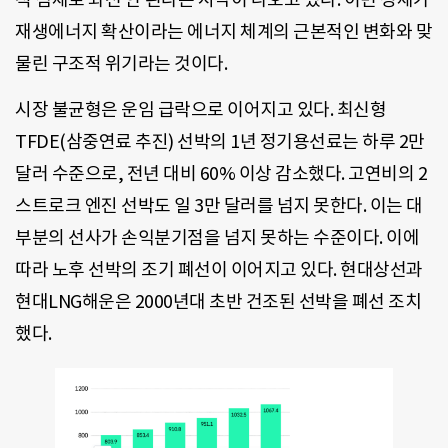
재생에너지 확산이라는 에너지 체계의 근본적인 변화와 맞
물린 구조적 위기라는 것이다.
시장 불균형은 운임 급락으로 이어지고 있다. 최신형
TFDE(삼중연료 추진) 선박의 1년 정기용선료는 하루 2만
달러 수준으로, 전년 대비 60% 이상 감소했다. 고연비의 2
스트로크 엔진 선박도 일 3만 달러를 넘지 못한다. 이는 대
부분의 선사가 손익분기점을 넘지 못하는 수준이다. 이에
따라 노후 선박의 조기 폐선이 이어지고 있다. 현대상선과
현대LNG해운은 2000년대 초반 건조된 선박을 폐선 조치
했다.