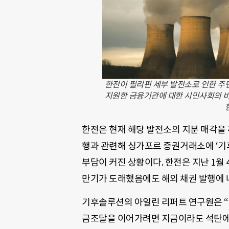
한전이 필리핀 세부 발전소로 인한 주
지원한 금융기관에 대한 시민사회의 비
한전은 현재 해당 발전소의 지분 매각을 
행과 관련해 싱가포르 증권거래소에 ‘기
부담이 커진 상황이다. 한전은 지난 1월 
만기가 도래했음에도 해외 채권 발행에 
기후솔루션의 아일린 리퍼트 연구원은 “
금조달을 이어가려면 지금이라도 석탄에서