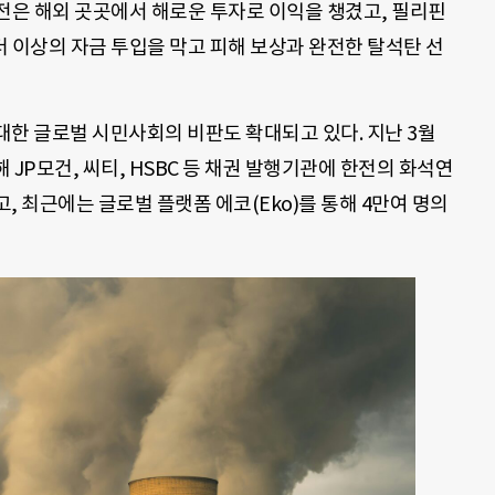
전은 해외 곳곳에서 해로운 투자로 이익을 챙겼고, 필리핀
 이상의 자금 투입을 막고 피해 보상과 완전한 탈석탄 선
대한 글로벌 시민사회의 비판도 확대되고 있다. 지난 3월
JP모건, 씨티, HSBC 등 채권 발행기관에 한전의 화석연
, 최근에는 글로벌 플랫폼 에코(Eko)를 통해 4만여 명의