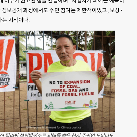
게 이주가 권고된 점을 언급하며 “사업자가 피해를 예측하
와 정보공개 과정에서도 주민 참여는 제한적이었고, 보상·
는 지적이다.
한전 필리핀 석탄발전소로 피해를 받은 현지 주민인 도미나도