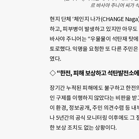
르 바사야 주니어 씨가 석
현지 단체 ‘체인지 나가(CHANGE Nag
하고, 피부병이 발생하고 있지만 아무도 
바사야 주니어는 “우물물이 석탄재 탓에 
토로했다. 익명을 요청한 또 다른 주민은
였다.
◇ “한전, 피해 보상하고 석탄발전소에
장기간 누적된 피해에도 불구하고 한전의
인 구제를 이행하지 않았다는 비판을 받고 
이 환경, 정보공개, 주민 의견수렴 등 
나 5년간의 공식 모니터링 이후에도 그 
한 보상 조치도 없는 상황이다.