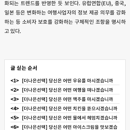
화되는 트렌드를 반영한 듯 보인다. 유럽연합(EU), 중국,
일본 등은 변화하는 여행사업자의 정보 제공 의무를 강화
하는 등 소비자 보호를 강화하는 구체적인 조항을 명시하
고 있다.
글 싣는 순서
[더나은선택] 당신은 어떤 우유를 마시겠습니까
[더나은선택] 당신은 어떤 여행을 떠나겠습니까
[더나은선택] 당신은 어떤 맥주를 마시겠습니까
[더나은선택] 당신은 어떤 치킨을 뜯으시겠습니까
[더나은선택] 당신은 어떤 물에서 헤엄치겠습니까
[더나은선택] 당신은 어떤 아이스크림을 맛보겠습