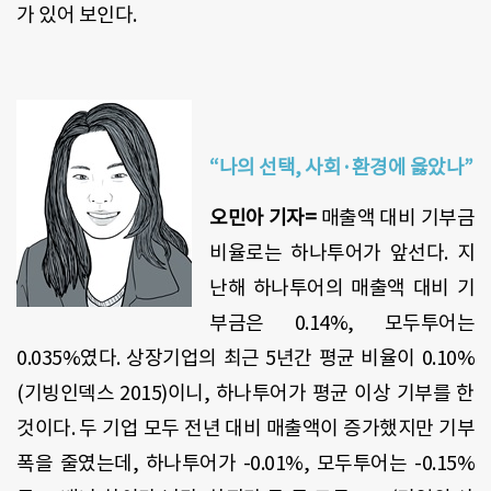
가 있어 보인다.
“나의 선택, 사회·환경에 옳았나”
오민아 기자=
매출액 대비 기부금
비율로는 하나투어가 앞선다. 지
난해 하나투어의 매출액 대비 기
부금은 0.14%, 모두투어는
0.035%였다. 상장기업의 최근 5년간 평균 비율이 0.10%
(기빙인덱스 2015)이니, 하나투어가 평균 이상 기부를 한
것이다. 두 기업 모두 전년 대비 매출액이 증가했지만 기부
폭을 줄였는데, 하나투어가 -0.01%, 모두투어는 -0.15%