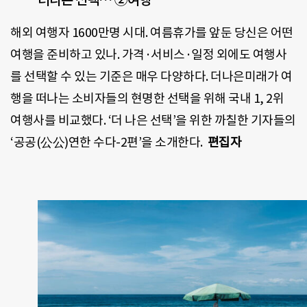
해외 여행자 1600만명 시대. 여름휴가를 앞둔 당신은 어떤
여행을 준비하고 있나. 가격·서비스·일정 외에도 여행사
를 선택할 수 있는 기준은 매우 다양하다. 더나은미래가 여
행을 떠나는 소비자들의 현명한 선택을 위해 국내 1, 2위
여행사를 비교했다. ‘더 나은 선택’을 위한 까칠한 기자들의
‘공공(公公)연한 수다-2편’을 소개한다.
편집자