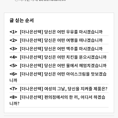
글 싣는 순서
[더나은선택] 당신은 어떤 우유를 마시겠습니까
[더나은선택] 당신은 어떤 여행을 떠나겠습니까
[더나은선택] 당신은 어떤 맥주를 마시겠습니까
[더나은선택] 당신은 어떤 치킨을 뜯으시겠습니까
[더나은선택] 당신은 어떤 물에서 헤엄치겠습니까
[더나은선택] 당신은 어떤 아이스크림을 맛보겠습
니까
[더나은선택] 여성의 그날, 당신을 지켜줄 제품은?
[더나은선택] 편의점에서의 한 끼, 어디서 하겠습
니까?