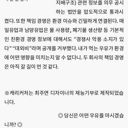
지배구조) 관련 정보를 의무 공시
하는 법안을 압도적으로 통과시
켰다. 또한 책임 경영은 환경 이슈와 긴밀하게 연결된다. 매
일유업과 남양유업은 물 사용량, 폐기물 생산량 등 기본적
인 친환경 경영 정보에 대해서도 “경쟁사 악용 소지가 있
다” “대외비”라며 공개를 거부했다. 내가 먹는 우유가 환경
에 어떤 영향을 미치는지 알 수 없다니. 두 회사의 책임 경영
은 아직 갈 길이 먼 것 같다.
※캐리커처는 최주연 디자이너의 재능기부로 제작되었습
니다.
◎ 당신은 어떤 우유를 마시겠습
니까? ◎