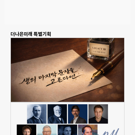
더나은미래 특별기획