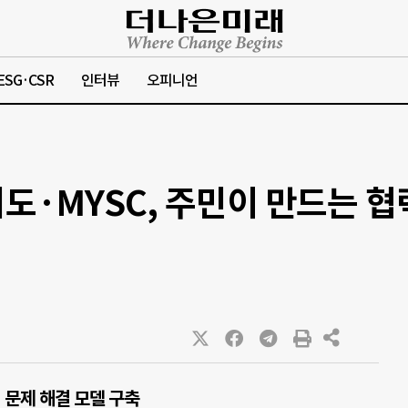
ESG·CSR
인터뷰
오피니언
·MYSC, 주민이 만드는 협력
 문제 해결 모델 구축