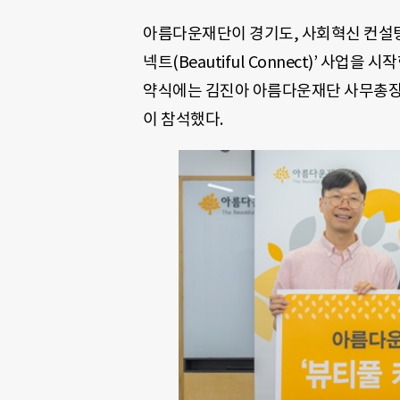
아름다운재단이 경기도, 사회혁신 컨설팅
넥트(Beautiful Connect)’ 사업
약식에는 김진아 아름다운재단 사무총장,
이 참석했다.