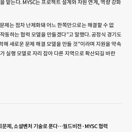
맡는다. MYSC는 프로젝트 설계와 자원 연계, 역량 강화
문제는 점차 난제화돼 어느 한쪽만으로는 해결할 수 없
 작동하는 협력 모델을 만들겠다”고 말했다. 공정식 경기도
해 새로운 문제 해결 모델을 만들 것”이라며 지원을 약속
시도가 실행 모델로 자리 잡아 다른 지역으로 확산되길 바란
문제, 소셜벤처 기술로 푼다…월드비전·MYSC 협력