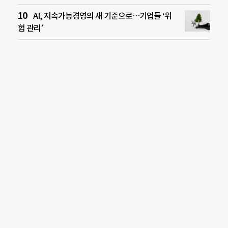
AI, 지속가능경영의 새 기준으로…기업들 ‘위
험 관리’