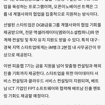
업을 육성하는 프로그램이며, 오픈이노베이션 트랙은 그
룹 내 계열사와의 협업을 집중적으로 지원하는 방식이다.
선발된 스타트업은 DGB금융그룹 계열사와의 협업 기회를
제공받으며, 전문 액셀러레이터(엠와이소셜컴퍼니)와 연
계해 컨설팅 및 투자 유치 지원도 받을 수 있다. 특히 대구·
경북 지역 스타트업에게는 iM뱅크 2본점 내 사무공간이 무
상으로 제공된다.
이번 피움랩 7기는 금융 지원을 넘어 맞춤형 컨설팅과 해외
진출 기회까지 제공한다. 스타트업을 위한 마이데이터 서
비스 컨설팅과 클라우드 서비스 컨설팅이 지원되며, 베트
남 ICT 기업인 FPT소프트웨어와 협력해 베트남 진출 멘토
링 기회도 제공할 예정이다.