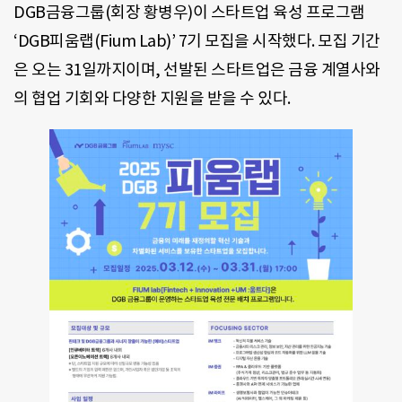
DGB금융그룹(회장 황병우)이 스타트업 육성 프로그램
‘DGB피움랩(Fium Lab)’ 7기 모집을 시작했다. 모집 기간
은 오는 31일까지이며, 선발된 스타트업은 금융 계열사와
의 협업 기회와 다양한 지원을 받을 수 있다.