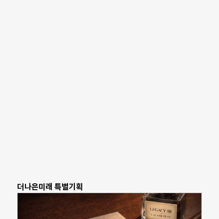
더나은미래 특별기획