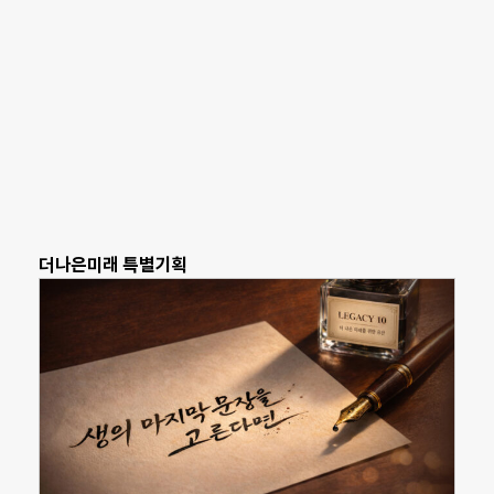
더나은미래 특별기획