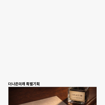
더나은미래 특별기획