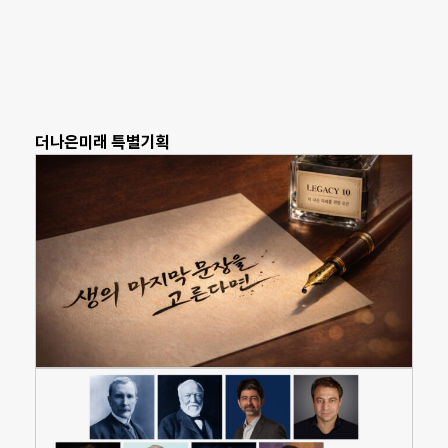
더나은미래 특별기획