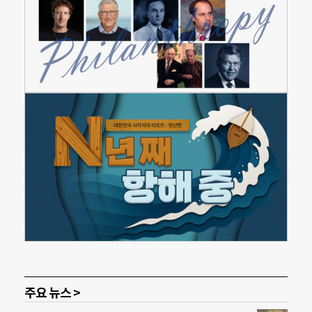
주요 뉴스 >