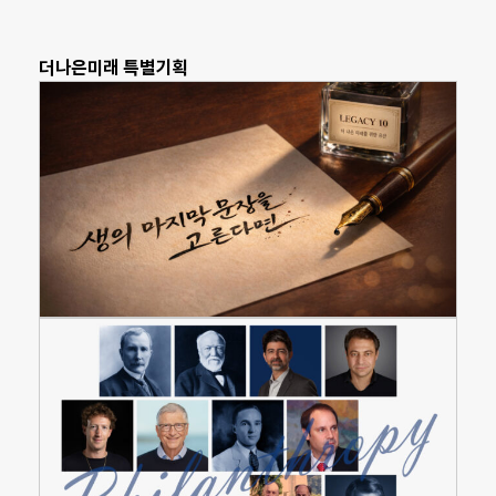
더나은미래 특별기획