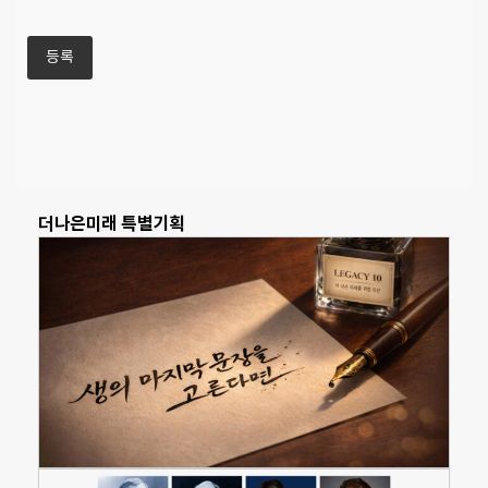
더나은미래 특별기획