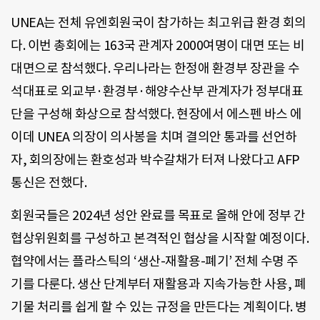
UNEA는 전체 유엔회원국이 참가하는 최고위급 환경 회의
다. 이번 총회에는 163국 관계자 2000여명이 대면 또는 비
대면으로 참석했다. 우리나라는 한정애 환경부 장관을 수
석대표로 외교부·환경부·해양수산부 관계자가 정부대표
단을 구성해 화상으로 참석했다. 현장에서 에스펜 바스 에
이데 UNEA 의장이 의사봉을 치며 결의안 통과를 선언하
자, 회의장에는 환호성과 박수갈채가 터져 나왔다고 AFP
통신은 전했다.
회원국들은 2024년 성안 완료를 목표로 올해 안에 정부 간
협상위원회를 구성하고 본격적인 협상을 시작할 예정이다.
협약에서는 플라스틱의 ‘생산-재활용-폐기’ 전체 수명 주
기를 다룬다. 생산 단계부터 재활용과 지속가능한 사용, 폐
기물 처리를 쉽게 할 수 있는 규정을 만든다는 계획이다. 병