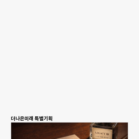
더나은미래 특별기획