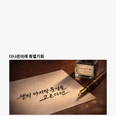
더나은미래 특별기획