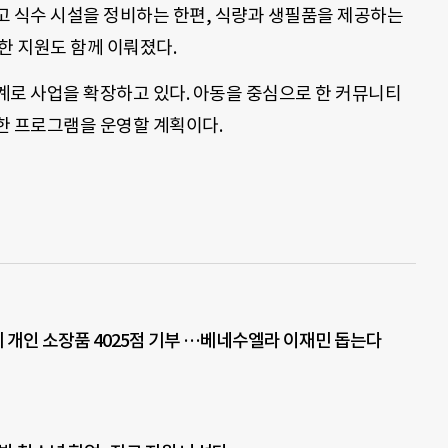
고 식수 시설을 정비하는 한편, 식량과 생필품을 제공하는
한 지원도 함께 이뤄졌다.
계로 사업을 확장하고 있다. 아동을 중심으로 한 커뮤니티
한 프로그램을 운영할 계획이다.
개인 소장품 4025점 기부 …베네수엘라 이재민 돕는다