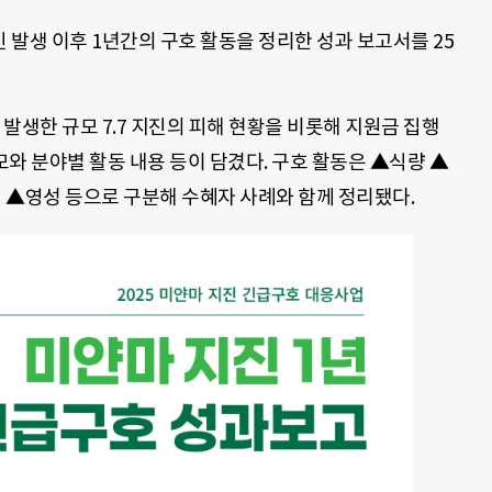
발생 이후 1년간의 구호 활동을 정리한 성과 보고서를 25
발생한 규모 7.7 지진의 피해 현황을 비롯해 지원금 집행
모와 분야별 활동 내용 등이 담겼다. 구호 활동은 ▲식량 ▲
 ▲영성 등으로 구분해 수혜자 사례와 함께 정리됐다.