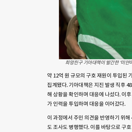
희망친구 기아대책이 발간한 ‘미얀마
약 12억 원 규모의 구호 재원이 투입된 
집계됐다. 기아대책은 지진 발생 직후 4
해 상황을 확인하며 대응에 나섰다. 이후
가 인력을 투입하며 대응을 이어갔다.
이 과정에서 주민 의견을 반영하기 위해 
도 조사도 병행했다. 이를 바탕으로 구호