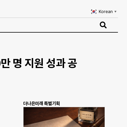
Korean
▼
Korean
▼
만 명 지원 성과 공
더나은미래 특별기획