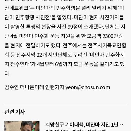
산네트워크’는 미얀마의 민주항쟁을 널리 알리기 위해 ‘미
얀마 민주항쟁 사진전’을 열었다. 미얀마 현지 사진기자들
이 촬영한 투쟁의 현장을 사진 99점이 소개됐다. 단체는 지
난 4월 미얀마 민주화 운동 지원을 위한 모금액 2300만원
을 현지에 전달하기도 했다. 전주에서는 전주시기독교연합
회 등 전주지역 22개 시민단체로 꾸려진 ‘미얀마 민주화지
지 전주연대’가 4월부터 6월까지 모금 운동을 벌이기도 했
다.
김수연 더나은미래 인턴기자 yeon@chosun.com
관련 기사
희망친구 기아대책, 미얀마 지진 1년…