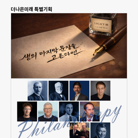
더나은미래 특별기획