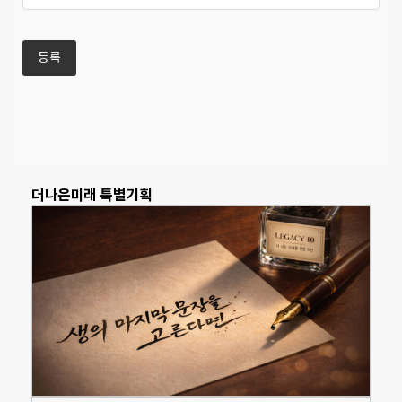
더나은미래 특별기획