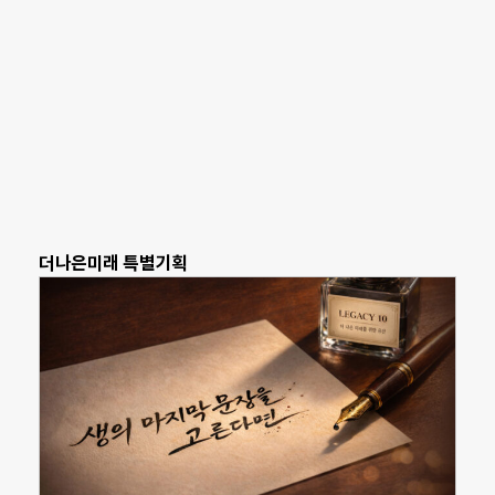
더나은미래 특별기획