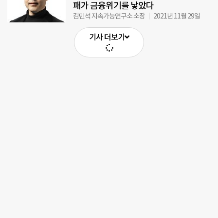
패가 금융위기를 낳았다
김민석 지속가능연구소 소장
2021년 11월 29일
기사 더보기