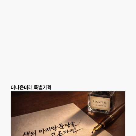
더나은미래 특별기획