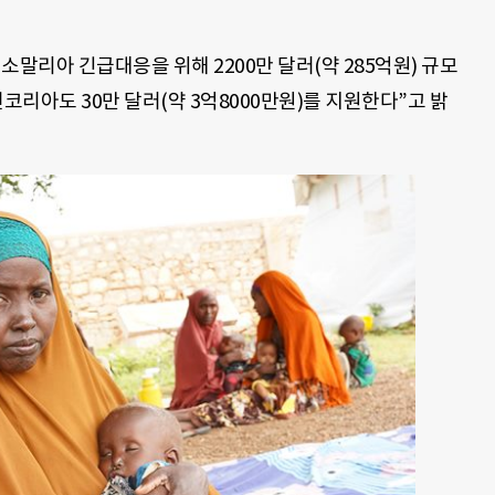
소말리아 긴급대응을 위해 2200만 달러(약 285억원) 규모
리아도 30만 달러(약 3억8000만원)를 지원한다”고 밝