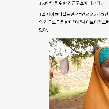
150만명을 위한 긴급구호에 나선다.
1일 세이브더칠드런은 “앞으로 3개월간 
의 긴급모금을 한다”며 “세이브더칠드런코
혔다.