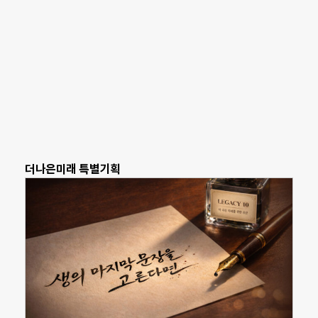
더나은미래 특별기획