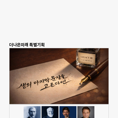
더나은미래 특별기획